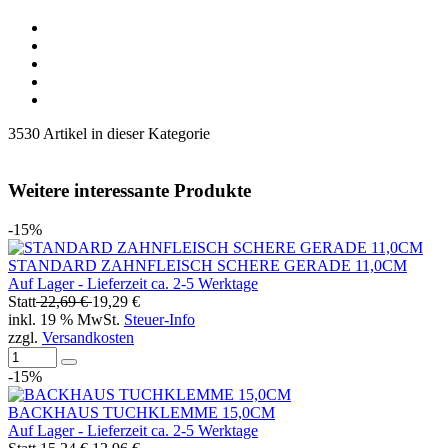
3530 Artikel in dieser Kategorie
Weitere interessante Produkte
-15%
STANDARD ZAHNFLEISCH SCHERE GERADE 11,0CM
Auf Lager - Lieferzeit ca. 2-5 Werktage
Statt
22,69 €
19,29 €
inkl. 19 % MwSt.
Steuer-Info
zzgl.
Versandkosten
-15%
BACKHAUS TUCHKLEMME 15,0CM
Auf Lager - Lieferzeit ca. 2-5 Werktage