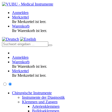
Anmelden
Merkzettel
Ihr Merkzettel ist leer.
Warenkorb
Ihr Warenkorb ist leer.
Anmelden
Warenkorb
Ihr Warenkorb ist leer.
Merkzettel
Ihr Merkzettel ist leer.
Chirurgische Instrumente
Instrumente der Diagnostik
Klemmen und Zangen
Arterienklemmen
Bulldogklemmen