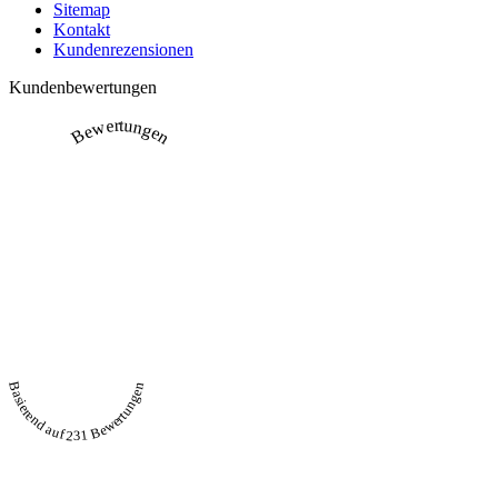
Sitemap
Kontakt
Kundenrezensionen
Kundenbewertungen
Bewertungen
Basierend auf 231 Bewertungen