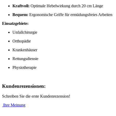
Kraftvoll:
Optimale Hebelwirkung durch 20 cm Länge
Bequem:
Ergonomische Griffe für ermüdungsfreies Arbeiten
Einsatzgebiete:
Unfallchirurgie
Orthopädie
Krankenhäuser
Rettungsdienste
Physiotherapie
Kundenrezensionen:
Schreiben Sie die erste Kundenrezension!
Ihre Meinung