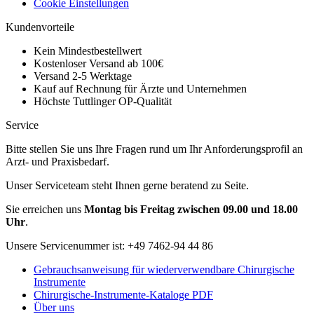
Cookie Einstellungen
Kundenvorteile
Kein Mindestbestellwert
Kostenloser Versand ab 100€
Versand 2-5 Werktage
Kauf auf Rechnung für Ärzte und Unternehmen
Höchste Tuttlinger OP-Qualität
Service
Bitte stellen Sie uns Ihre Fragen rund um Ihr Anforderungsprofil an
Arzt- und Praxisbedarf.
Unser Serviceteam steht Ihnen gerne beratend zu Seite.
Sie erreichen uns
Montag bis Freitag zwischen 09.00 und 18.00
Uhr
.
Unsere Servicenummer ist:
+49 7462-94 44 86
Gebrauchsanweisung für wiederverwendbare Chirurgische
Instrumente
Chirurgische-Instrumente-Kataloge PDF
Über uns