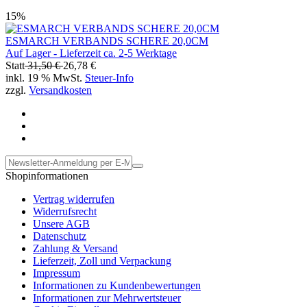
15%
ESMARCH VERBANDS SCHERE 20,0CM
Auf Lager - Lieferzeit ca. 2-5 Werktage
Statt
31,50 €
26,78 €
inkl. 19 % MwSt.
Steuer-Info
zzgl.
Versandkosten
Shopinformationen
Vertrag widerrufen
Widerrufsrecht
Unsere AGB
Datenschutz
Zahlung & Versand
Lieferzeit, Zoll und Verpackung
Impressum
Informationen zu Kundenbewertungen
Informationen zur Mehrwertsteuer