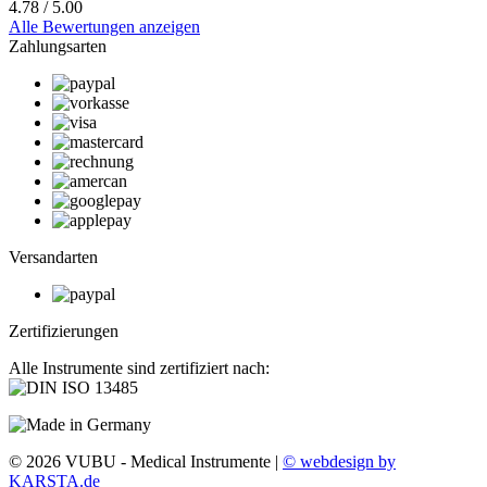
4.78 / 5.00
Alle Bewertungen anzeigen
Zahlungsarten
Versandarten
Zertifizierungen
Alle Instrumente sind zertifiziert nach:
© 2026 VUBU - Medical Instrumente |
© webdesign by
KARSTA.de