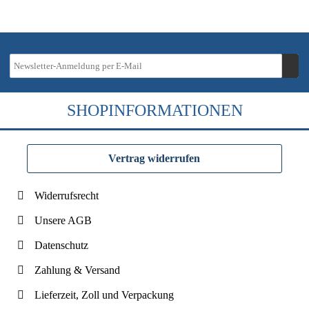
SHOPINFORMATIONEN
Vertrag widerrufen
Widerrufsrecht
Unsere AGB
Datenschutz
Zahlung & Versand
Lieferzeit, Zoll und Verpackung