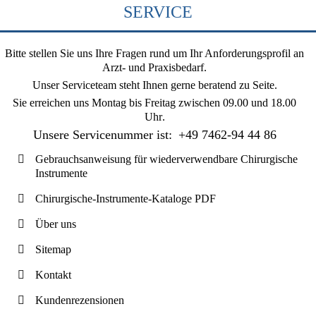
SERVICE
Bitte stellen Sie uns Ihre Fragen rund um Ihr Anforderungsprofil an
Arzt- und Praxisbedarf.
Unser Serviceteam steht Ihnen gerne beratend zu Seite.
Sie erreichen uns
Montag bis Freitag zwischen 09.00 und 18.00
Uhr
.
Unsere Servicenummer ist:
+49 7462-94 44 86
Gebrauchsanweisung für wiederverwendbare Chirurgische
Instrumente
Chirurgische-Instrumente-Kataloge PDF
Über uns
Sitemap
Kontakt
Kundenrezensionen