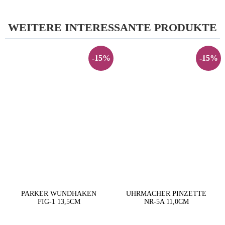
WEITERE INTERESSANTE PRODUKTE
-15%
-15%
PARKER WUNDHAKEN
UHRMACHER PINZETTE
FIG-1 13,5CM
NR-5A 11,0CM