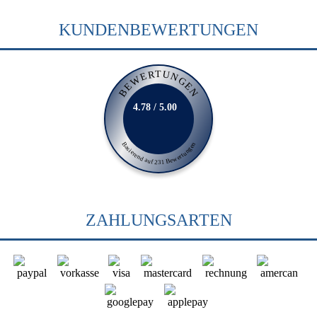
KUNDENBEWERTUNGEN
BEWERTUNGEN
4.78 / 5.00
Basierend auf 231 Bewertungen
ZAHLUNGSARTEN