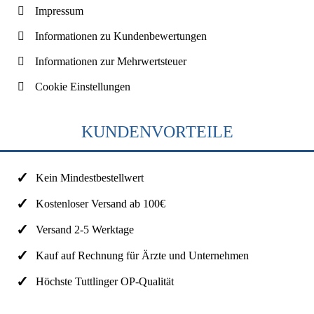
Impressum
Informationen zu Kundenbewertungen
Informationen zur Mehrwertsteuer
Cookie Einstellungen
KUNDENVORTEILE
Kein Mindestbestellwert
Kostenloser Versand ab 100€
Versand 2-5 Werktage
Kauf auf Rechnung für Ärzte und Unternehmen
Höchste Tuttlinger OP-Qualität