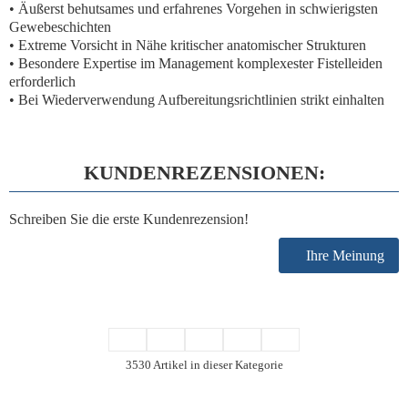
• Äußerst behutsames und erfahrenes Vorgehen in schwierigsten
Gewebeschichten
• Extreme Vorsicht in Nähe kritischer anatomischer Strukturen
• Besondere Expertise im Management komplexester Fistelleiden
erforderlich
• Bei Wiederverwendung Aufbereitungsrichtlinien strikt einhalten
KUNDENREZENSIONEN:
Schreiben Sie die erste Kundenrezension!
Ihre Meinung
3530 Artikel in dieser Kategorie