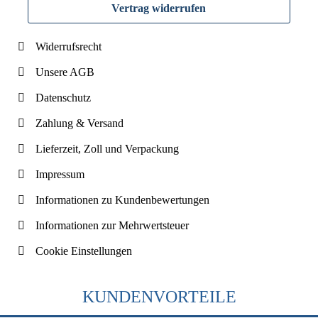
Vertrag widerrufen
Widerrufsrecht
Unsere AGB
Datenschutz
Zahlung & Versand
Lieferzeit, Zoll und Verpackung
Impressum
Informationen zu Kundenbewertungen
Informationen zur Mehrwertsteuer
Cookie Einstellungen
KUNDENVORTEILE