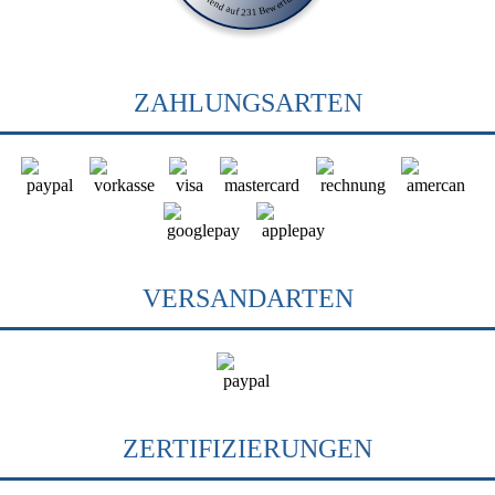
ZAHLUNGSARTEN
VERSANDARTEN
ZERTIFIZIERUNGEN