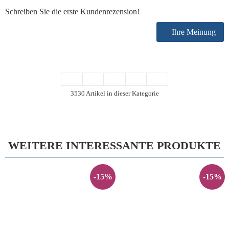
Schreiben Sie die erste Kundenrezension!
Ihre Meinung
3530 Artikel in dieser Kategorie
WEITERE INTERESSANTE PRODUKTE
-15%
-15%