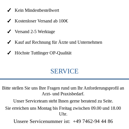
Kein Mindestbestellwert
Kostenloser Versand ab 100€
Versand 2-5 Werktage
Kauf auf Rechnung für Ärzte und Unternehmen
Höchste Tuttlinger OP-Qualität
SERVICE
Bitte stellen Sie uns Ihre Fragen rund um Ihr Anforderungsprofil an
Arzt- und Praxisbedarf.
Unser Serviceteam steht Ihnen gerne beratend zu Seite.
Sie erreichen uns
Montag bis Freitag zwischen 09.00 und 18.00
Uhr
.
Unsere Servicenummer ist:
+49 7462-94 44 86