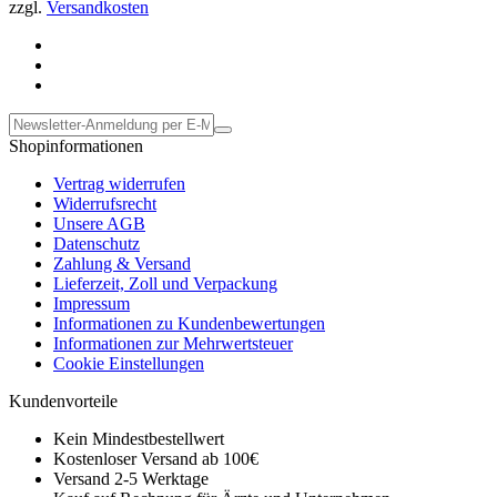
zzgl.
Versandkosten
Shopinformationen
Vertrag widerrufen
Widerrufsrecht
Unsere AGB
Datenschutz
Zahlung & Versand
Lieferzeit, Zoll und Verpackung
Impressum
Informationen zu Kundenbewertungen
Informationen zur Mehrwertsteuer
Cookie Einstellungen
Kundenvorteile
Kein Mindestbestellwert
Kostenloser Versand ab 100€
Versand 2-5 Werktage