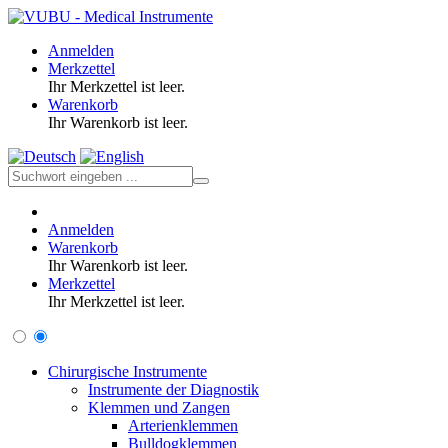
Anmelden
Merkzettel
Ihr Merkzettel ist leer.
Warenkorb
Ihr Warenkorb ist leer.
Anmelden
Warenkorb
Ihr Warenkorb ist leer.
Merkzettel
Ihr Merkzettel ist leer.
Chirurgische Instrumente
Instrumente der Diagnostik
Klemmen und Zangen
Arterienklemmen
Bulldogklemmen