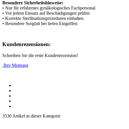
Besondere Sicherheitshinweise:
• Nur für erfahrenes gynäkologisches Fachpersonal
• Vor jedem Einsatz auf Beschädigungen prüfen
• Korrekte Sterilisationsprozeduren einhalten
• Besondere Sorgfalt bei tiefen Eingriffen
Kundenrezensionen:
Schreiben Sie die erste Kundenrezension!
Ihre Meinung
3530 Artikel in dieser Kategorie