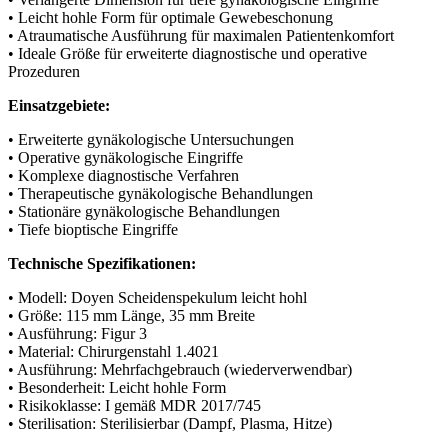
• Leicht hohle Form für optimale Gewebeschonung
• Atraumatische Ausführung für maximalen Patientenkomfort
• Ideale Größe für erweiterte diagnostische und operative
Prozeduren
Einsatzgebiete:
• Erweiterte gynäkologische Untersuchungen
• Operative gynäkologische Eingriffe
• Komplexe diagnostische Verfahren
• Therapeutische gynäkologische Behandlungen
• Stationäre gynäkologische Behandlungen
• Tiefe bioptische Eingriffe
Technische Spezifikationen:
• Modell: Doyen Scheidenspekulum leicht hohl
• Größe: 115 mm Länge, 35 mm Breite
• Ausführung: Figur 3
• Material: Chirurgenstahl 1.4021
• Ausführung: Mehrfachgebrauch (wiederverwendbar)
• Besonderheit: Leicht hohle Form
• Risikoklasse: I gemäß MDR 2017/745
• Sterilisation: Sterilisierbar (Dampf, Plasma, Hitze)