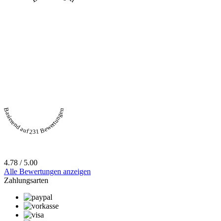
Basierend auf 231 Bewertungen
4.78 / 5.00
Alle Bewertungen anzeigen
Zahlungsarten