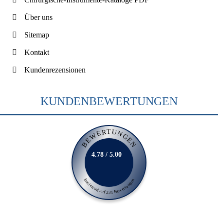
Über uns
Sitemap
Kontakt
Kundenrezensionen
KUNDENBEWERTUNGEN
BEWERTUNGEN
4.78 / 5.00
Basierend auf 231 Bewertungen