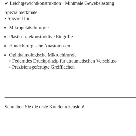
✔
Leichtgewichtkonstruktion
- Minimale Gewebelastung
Spezialmerkmale:
• Speziell für:
Mikrogefäßchirurgie
Plastisch-rekonstruktive Eingriffe
Handchirurgische Anastomosen
Ophthalmologische Mikrochirurgie
• Federndes Druckprinzip für atraumatischen Verschluss
• Präzisionsgefertigte Greifflächen
Schreiben Sie die erste Kundenrezension!