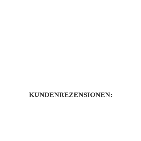
KUNDENREZENSIONEN: