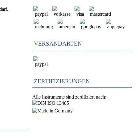
darf.
VERSANDARTEN
ZERTIFIZIERUNGEN
Alle Instrumente sind zertifiziert nach: