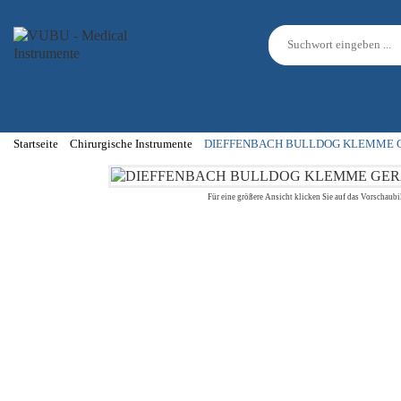
Startseite
Chirurgische Instrumente
DIEFFENBACH BULLDOG KLEMME 
Für eine größere Ansicht klicken Sie auf das Vorschaubi