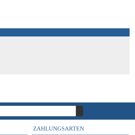
ZAHLUNGSARTEN