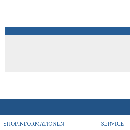
SHOPINFORMATIONEN
SERVICE