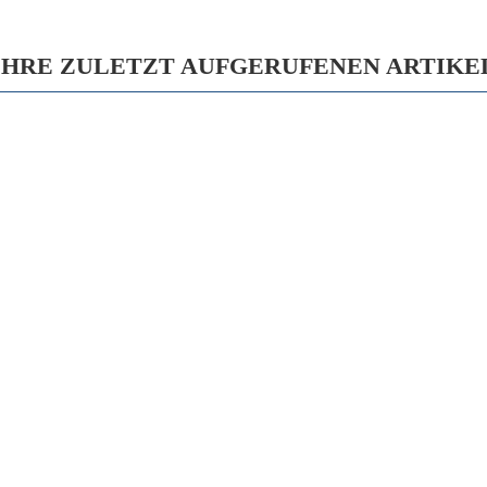
IHRE ZULETZT AUFGERUFENEN ARTIKE