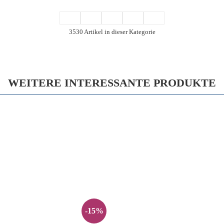
3530 Artikel in dieser Kategorie
WEITERE INTERESSANTE PRODUKTE
-15%