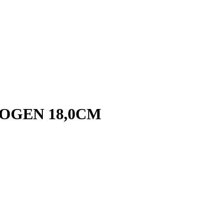
OGEN 18,0CM