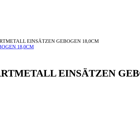
ARTMETALL EINSÄTZEN GEBOGEN 18,0CM
ARTMETALL EINSÄTZEN GEB