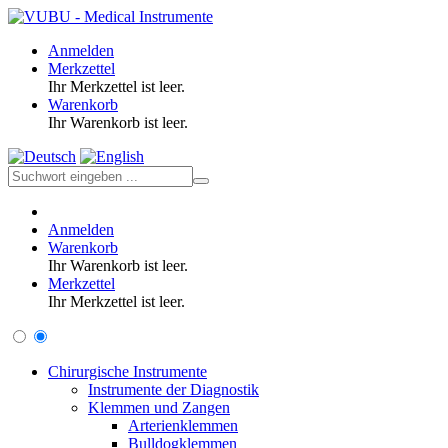
Anmelden
Merkzettel
Ihr Merkzettel ist leer.
Warenkorb
Ihr Warenkorb ist leer.
Anmelden
Warenkorb
Ihr Warenkorb ist leer.
Merkzettel
Ihr Merkzettel ist leer.
Chirurgische Instrumente
Instrumente der Diagnostik
Klemmen und Zangen
Arterienklemmen
Bulldogklemmen