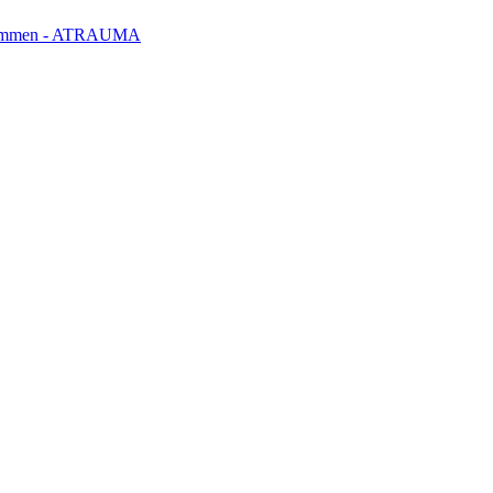
klemmen - ATRAUMA