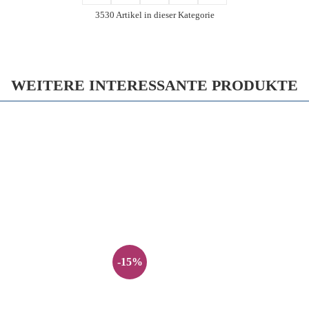
3530 Artikel in dieser Kategorie
WEITERE INTERESSANTE PRODUKTE
-15%