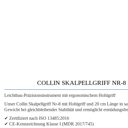
COLLIN SKALPELLGRIFF NR-8 HOHLG
Leichtbau-Präzisionsinstrument mit ergonomischem Hohlgriff
Unser Collin Skalpellgriff Nr-8 mit Hohlgriff und 20 cm Länge in sa
Gewicht bei gleichbleibender Stabilität und ermöglicht ermüdungsfre
✔
Zertifiziert nach ISO 13485:2016
✔
CE-Kennzeichnung Klasse I (MDR 2017/745)