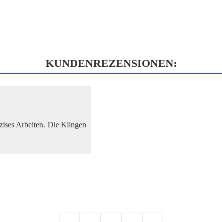
KUNDENREZENSIONEN:
äzises Arbeiten. Die Klingen