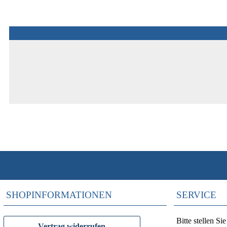
SHOPINFORMATIONEN
SERVICE
Bitte stellen S
Vertrag widerrufen