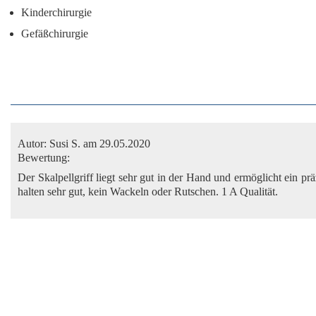
Kinderchirurgie
Gefäßchirurgie
Autor:
Susi S.
am 29.05.2020
Bewertung:
Der Skalpellgriff liegt sehr gut in der Hand und ermöglicht ein pr
halten sehr gut, kein Wackeln oder Rutschen. 1 A Qualität.