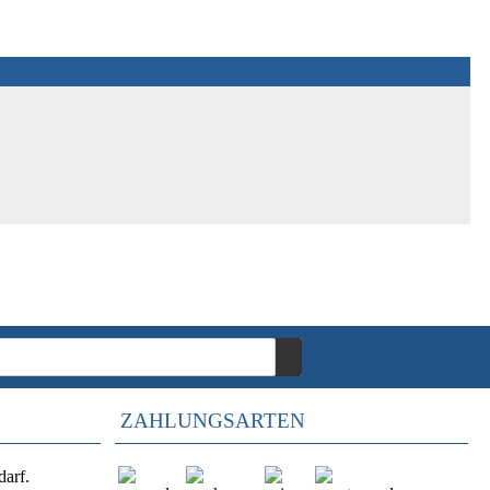
ZAHLUNGSARTEN
darf.