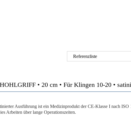
Referenzliste
RIFF • 20 cm • Für Klingen 10-20 • satinier
tinierter Ausführung ist ein Medizinprodukt der CE-Klasse I nach ISO 
ies Arbeiten über lange Operationszeiten.