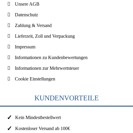
Unsere AGB
Datenschutz
Zahlung & Versand
Lieferzeit, Zoll und Verpackung
Impressum
Informationen zu Kundenbewertungen
Informationen zur Mehrwertsteuer
Cookie Einstellungen
KUNDENVORTEILE
Kein Mindestbestellwert
Kostenloser Versand ab 100€