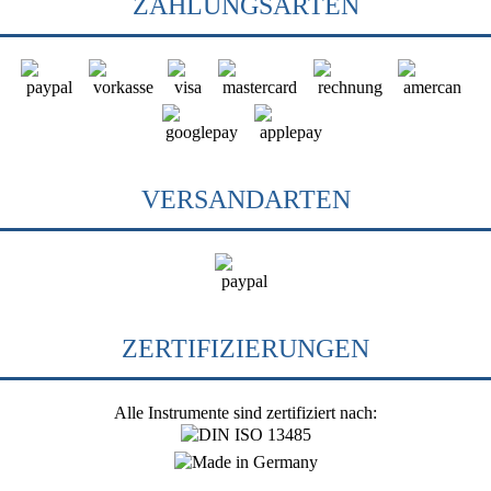
ZAHLUNGSARTEN
VERSANDARTEN
ZERTIFIZIERUNGEN
Alle Instrumente sind zertifiziert nach: