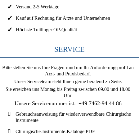
Versand 2-5 Werktage
Kauf auf Rechnung für Ärzte und Unternehmen
Höchste Tuttlinger OP-Qualität
SERVICE
Bitte stellen Sie uns Ihre Fragen rund um Ihr Anforderungsprofil an
Arzt- und Praxisbedarf.
Unser Serviceteam steht Ihnen gerne beratend zu Seite.
Sie erreichen uns
Montag bis Freitag zwischen 09.00 und 18.00
Uhr
.
Unsere Servicenummer ist:
+49 7462-94 44 86
Gebrauchsanweisung für wiederverwendbare Chirurgische
Instrumente
Chirurgische-Instrumente-Kataloge PDF