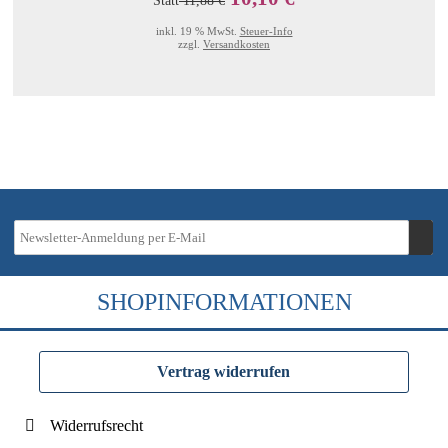
Statt
11,88 €
inkl. 19 % MwSt.
Steuer-Info
zzgl.
Versandkosten
SHOPINFORMATIONEN
Vertrag widerrufen
Widerrufsrecht