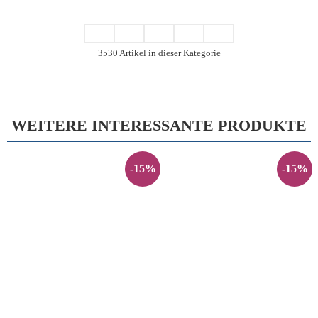
3530 Artikel in dieser Kategorie
WEITERE INTERESSANTE PRODUKTE
-15%
-15%