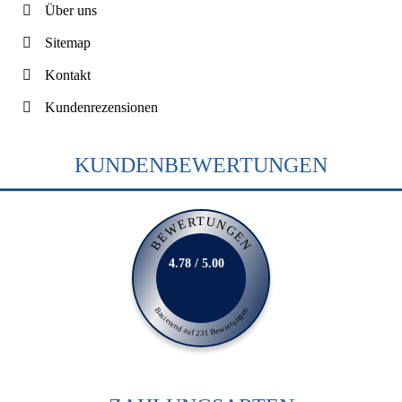
Über uns
Sitemap
Kontakt
Kundenrezensionen
KUNDENBEWERTUNGEN
BEWERTUNGEN
4.78 / 5.00
Basierend auf 231 Bewertungen