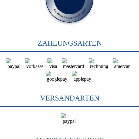
Basierend auf 231 Bewertungen
ZAHLUNGSARTEN
VERSANDARTEN