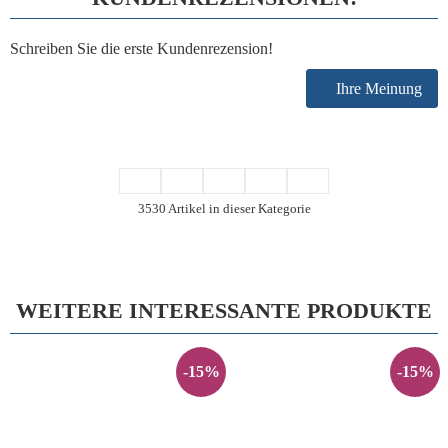
Schreiben Sie die erste Kundenrezension!
Ihre Meinung
3530 Artikel in dieser Kategorie
WEITERE INTERESSANTE PRODUKTE
-15%
-15%