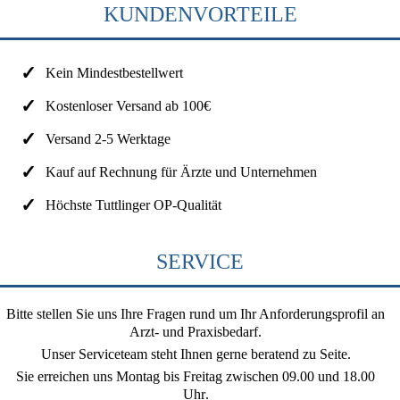
KUNDENVORTEILE
Kein Mindestbestellwert
Kostenloser Versand ab 100€
Versand 2-5 Werktage
Kauf auf Rechnung für Ärzte und Unternehmen
Höchste Tuttlinger OP-Qualität
SERVICE
Bitte stellen Sie uns Ihre Fragen rund um Ihr Anforderungsprofil an
Arzt- und Praxisbedarf.
Unser Serviceteam steht Ihnen gerne beratend zu Seite.
Sie erreichen uns
Montag bis Freitag zwischen 09.00 und 18.00
Uhr
.