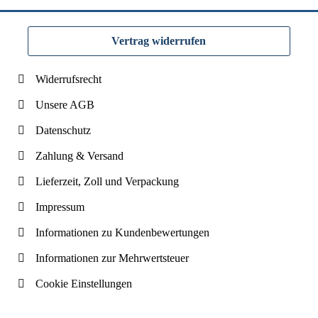
Vertrag widerrufen
Widerrufsrecht
Unsere AGB
Datenschutz
Zahlung & Versand
Lieferzeit, Zoll und Verpackung
Impressum
Informationen zu Kundenbewertungen
Informationen zur Mehrwertsteuer
Cookie Einstellungen