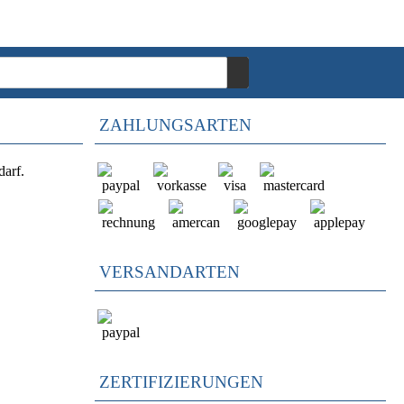
ZAHLUNGSARTEN
darf.
VERSANDARTEN
ZERTIFIZIERUNGEN