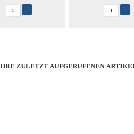
IHRE ZULETZT AUFGERUFENEN ARTIKE