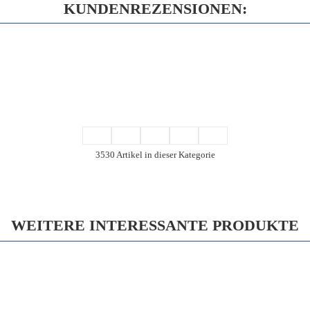
KUNDENREZENSIONEN:
3530 Artikel in dieser Kategorie
WEITERE INTERESSANTE PRODUKTE