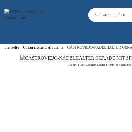
Startseite
Chirurgische Instrumente
CASTROVIEJO-NADELHALTER GERA
Für eine größere Ansicht klicken Sie auf das Vorschaubi