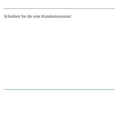
Schreiben Sie die erste Kundenrezension!