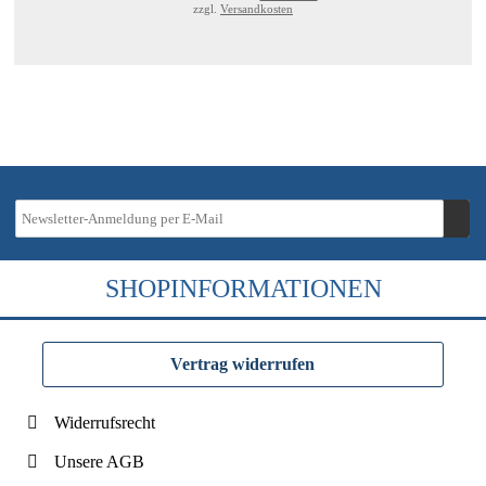
zzgl.
Versandkosten
SHOPINFORMATIONEN
Vertrag widerrufen
Widerrufsrecht
Unsere AGB