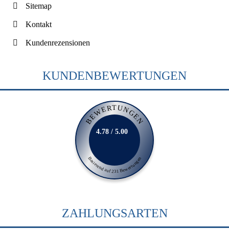
Sitemap
Kontakt
Kundenrezensionen
KUNDENBEWERTUNGEN
BEWERTUNGEN
4.78 / 5.00
Basierend auf 231 Bewertungen
ZAHLUNGSARTEN