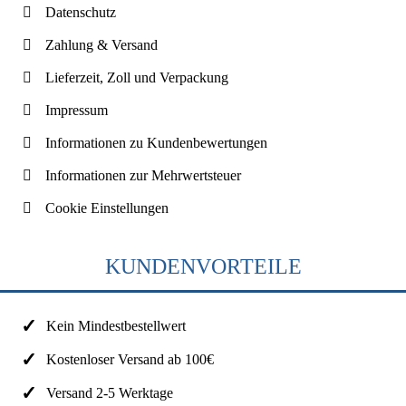
Datenschutz
Zahlung & Versand
Lieferzeit, Zoll und Verpackung
Impressum
Informationen zu Kundenbewertungen
Informationen zur Mehrwertsteuer
Cookie Einstellungen
KUNDENVORTEILE
Kein Mindestbestellwert
Kostenloser Versand ab 100€
Versand 2-5 Werktage