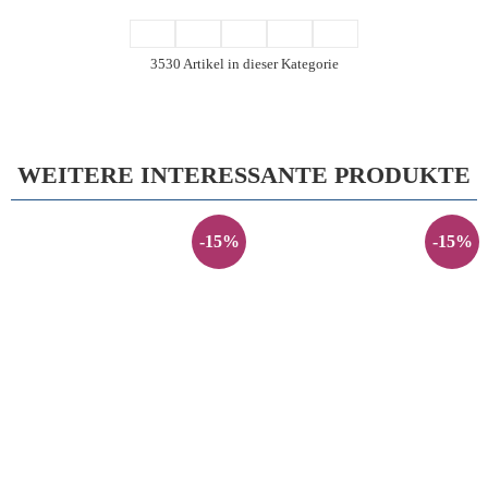
3530 Artikel in dieser Kategorie
WEITERE INTERESSANTE PRODUKTE
-15%
-15%