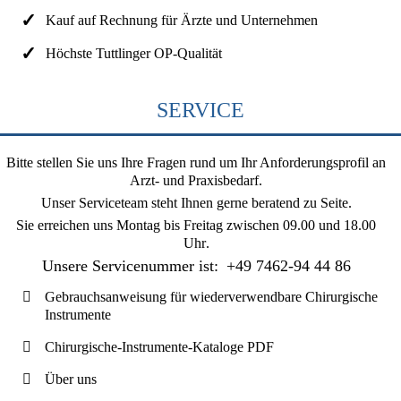
Kauf auf Rechnung für Ärzte und Unternehmen
Höchste Tuttlinger OP-Qualität
SERVICE
Bitte stellen Sie uns Ihre Fragen rund um Ihr Anforderungsprofil an
Arzt- und Praxisbedarf.
Unser Serviceteam steht Ihnen gerne beratend zu Seite.
Sie erreichen uns
Montag bis Freitag zwischen 09.00 und 18.00
Uhr
.
Unsere Servicenummer ist:
+49 7462-94 44 86
Gebrauchsanweisung für wiederverwendbare Chirurgische
Instrumente
Chirurgische-Instrumente-Kataloge PDF
Über uns