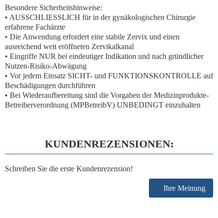
Besondere Sicherheitshinweise:
• AUSSCHLIESSLICH für in der gynäkologischen Chirurgie
erfahrene Fachärzte
• Die Anwendung erfordert eine stabile Zervix und einen
ausreichend weit eröffneten Zervikalkanal
• Eingriffe NUR bei eindeutiger Indikation und nach gründlicher
Nutzen-Risiko-Abwägung
• Vor jedem Einsatz SICHT- und FUNKTIONSKONTROLLE auf
Beschädigungen durchführen
• Bei Wiederaufbereitung sind die Vorgaben der Medizinprodukte-
Betreiberverordnung (MPBetreibV) UNBEDINGT einzuhalten
KUNDENREZENSIONEN:
Schreiben Sie die erste Kundenrezension!
Ihre Meinung