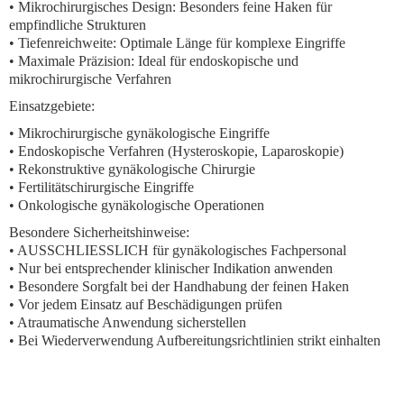
•
Mikrochirurgisches Design:
Besonders feine Haken für
empfindliche Strukturen
•
Tiefenreichweite:
Optimale Länge für komplexe Eingriffe
•
Maximale Präzision:
Ideal für endoskopische und
mikrochirurgische Verfahren
Einsatzgebiete:
• Mikrochirurgische gynäkologische Eingriffe
• Endoskopische Verfahren (Hysteroskopie, Laparoskopie)
• Rekonstruktive gynäkologische Chirurgie
• Fertilitätschirurgische Eingriffe
• Onkologische gynäkologische Operationen
Besondere Sicherheitshinweise:
• AUSSCHLIESSLICH für gynäkologisches Fachpersonal
• Nur bei entsprechender klinischer Indikation anwenden
• Besondere Sorgfalt bei der Handhabung der feinen Haken
• Vor jedem Einsatz auf Beschädigungen prüfen
• Atraumatische Anwendung sicherstellen
• Bei Wiederverwendung Aufbereitungsrichtlinien strikt einhalten