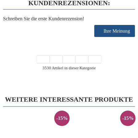
KUNDENREZENSIONEN:
Schreiben Sie die erste Kundenrezension!
Ihre Meinung
3530 Artikel in dieser Kategorie
WEITERE INTERESSANTE PRODUKTE
-15%
-15%