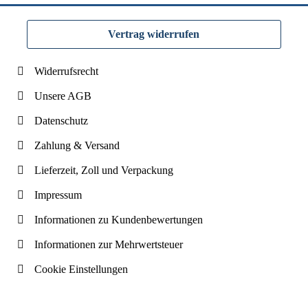
Vertrag widerrufen
Widerrufsrecht
Unsere AGB
Datenschutz
Zahlung & Versand
Lieferzeit, Zoll und Verpackung
Impressum
Informationen zu Kundenbewertungen
Informationen zur Mehrwertsteuer
Cookie Einstellungen