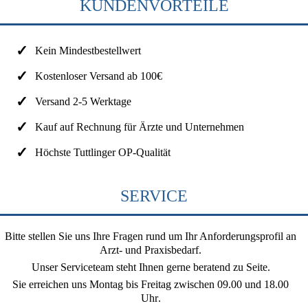
KUNDENVORTEILE
Kein Mindestbestellwert
Kostenloser Versand ab 100€
Versand 2-5 Werktage
Kauf auf Rechnung für Ärzte und Unternehmen
Höchste Tuttlinger OP-Qualität
SERVICE
Bitte stellen Sie uns Ihre Fragen rund um Ihr Anforderungsprofil an
Arzt- und Praxisbedarf.
Unser Serviceteam steht Ihnen gerne beratend zu Seite.
Sie erreichen uns
Montag bis Freitag zwischen 09.00 und 18.00
Uhr
.