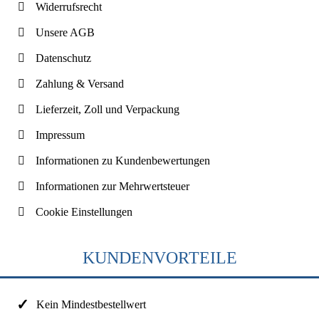
Widerrufsrecht
Unsere AGB
Datenschutz
Zahlung & Versand
Lieferzeit, Zoll und Verpackung
Impressum
Informationen zu Kundenbewertungen
Informationen zur Mehrwertsteuer
Cookie Einstellungen
KUNDENVORTEILE
Kein Mindestbestellwert