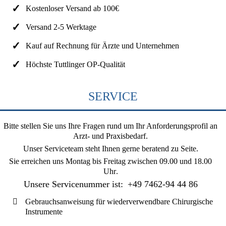
Kostenloser Versand ab 100€
Versand 2-5 Werktage
Kauf auf Rechnung für Ärzte und Unternehmen
Höchste Tuttlinger OP-Qualität
SERVICE
Bitte stellen Sie uns Ihre Fragen rund um Ihr Anforderungsprofil an
Arzt- und Praxisbedarf.
Unser Serviceteam steht Ihnen gerne beratend zu Seite.
Sie erreichen uns
Montag bis Freitag zwischen 09.00 und 18.00
Uhr
.
Unsere Servicenummer ist:
+49 7462-94 44 86
Gebrauchsanweisung für wiederverwendbare Chirurgische
Instrumente