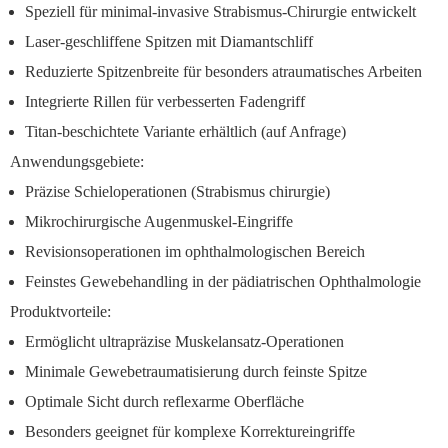
Speziell für minimal-invasive Strabismus-Chirurgie entwickelt
Laser-geschliffene Spitzen mit Diamantschliff
Reduzierte Spitzenbreite für besonders atraumatisches Arbeiten
Integrierte Rillen für verbesserten Fadengriff
Titan-beschichtete Variante erhältlich (auf Anfrage)
Anwendungsgebiete:
Präzise Schieloperationen (Strabismus chirurgie)
Mikrochirurgische Augenmuskel-Eingriffe
Revisionsoperationen im ophthalmologischen Bereich
Feinstes Gewebehandling in der pädiatrischen Ophthalmologie
Produktvorteile:
Ermöglicht ultrapräzise Muskelansatz-Operationen
Minimale Gewebetraumatisierung durch feinste Spitze
Optimale Sicht durch reflexarme Oberfläche
Besonders geeignet für komplexe Korrektureingriffe