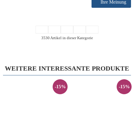
Ihre Meinung
3530 Artikel in dieser Kategorie
WEITERE INTERESSANTE PRODUKTE
-15%
-15%