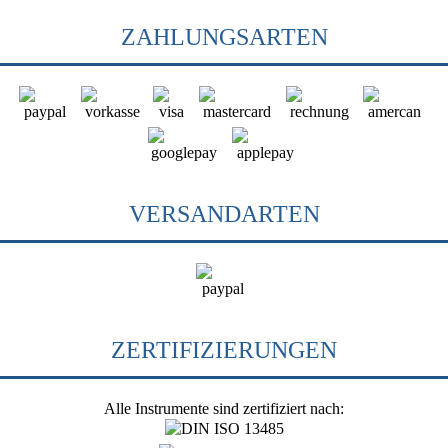
ZAHLUNGSARTEN
VERSANDARTEN
ZERTIFIZIERUNGEN
Alle Instrumente sind zertifiziert nach: