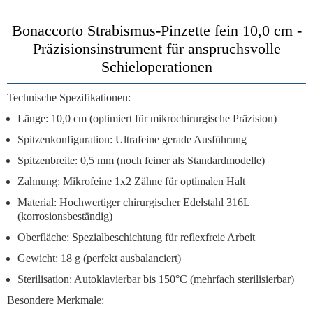
Bonaccorto Strabismus-Pinzette fein 10,0 cm -
Präzisionsinstrument für anspruchsvolle
Schieloperationen
Technische Spezifikationen:
Länge:
10,0 cm (optimiert für mikrochirurgische Präzision)
Spitzenkonfiguration:
Ultrafeine gerade Ausführung
Spitzenbreite:
0,5 mm (noch feiner als Standardmodelle)
Zahnung:
Mikrofeine 1x2 Zähne für optimalen Halt
Material:
Hochwertiger chirurgischer Edelstahl 316L
(korrosionsbeständig)
Oberfläche:
Spezialbeschichtung für reflexfreie Arbeit
Gewicht:
18 g (perfekt ausbalanciert)
Sterilisation:
Autoklavierbar bis 150°C (mehrfach sterilisierbar)
Besondere Merkmale: