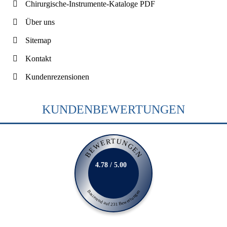
Chirurgische-Instrumente-Kataloge PDF
Über uns
Sitemap
Kontakt
Kundenrezensionen
KUNDENBEWERTUNGEN
BEWERTUNGEN
4.78 / 5.00
Basierend auf 231 Bewertungen