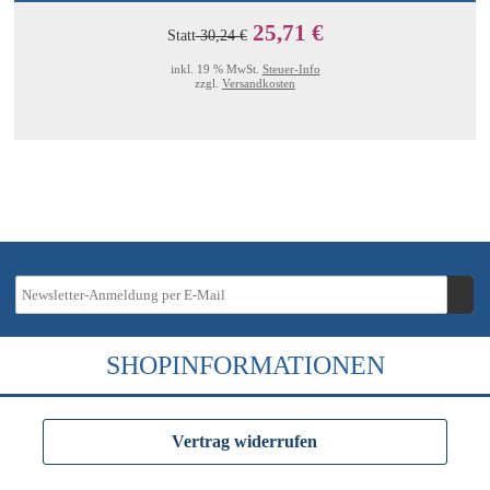
25,71 €
Statt
30,24 €
inkl. 19 % MwSt.
Steuer-Info
zzgl.
Versandkosten
SHOPINFORMATIONEN
Vertrag widerrufen