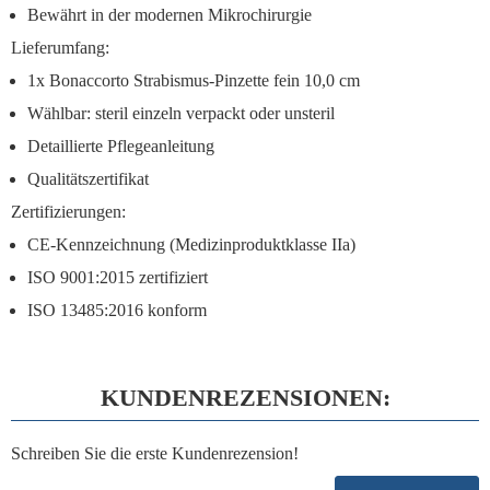
Bewährt in der modernen Mikrochirurgie
Lieferumfang:
1x Bonaccorto Strabismus-Pinzette fein 10,0 cm
Wählbar: steril einzeln verpackt oder unsteril
Detaillierte Pflegeanleitung
Qualitätszertifikat
Zertifizierungen:
CE-Kennzeichnung (Medizinproduktklasse IIa)
ISO 9001:2015 zertifiziert
ISO 13485:2016 konform
KUNDENREZENSIONEN:
Schreiben Sie die erste Kundenrezension!