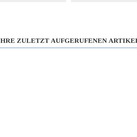
IHRE ZULETZT AUFGERUFENEN ARTIKE