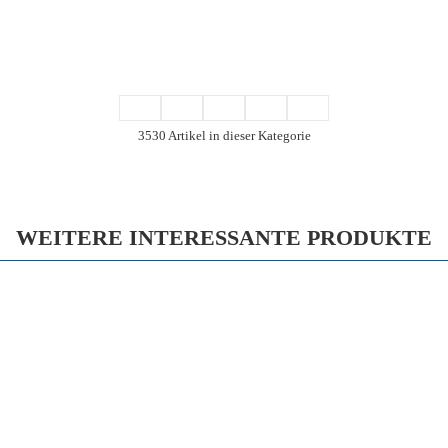
3530 Artikel in dieser Kategorie
WEITERE INTERESSANTE PRODUKTE