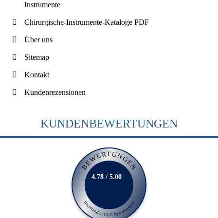
Instrumente
Chirurgische-Instrumente-Kataloge PDF
Über uns
Sitemap
Kontakt
Kundenrezensionen
KUNDENBEWERTUNGEN
BEWERTUNGEN
4.78 / 5.00
Basierend auf 231 Bewertungen