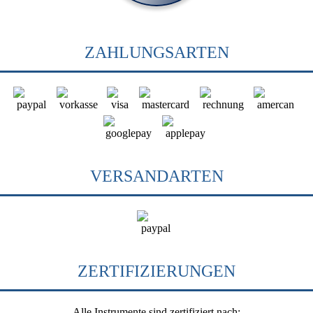
ZAHLUNGSARTEN
VERSANDARTEN
ZERTIFIZIERUNGEN
Alle Instrumente sind zertifiziert nach: