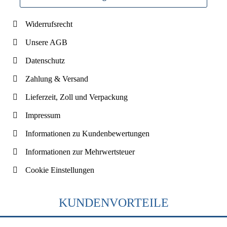
Widerrufsrecht
Unsere AGB
Datenschutz
Zahlung & Versand
Lieferzeit, Zoll und Verpackung
Impressum
Informationen zu Kundenbewertungen
Informationen zur Mehrwertsteuer
Cookie Einstellungen
KUNDENVORTEILE