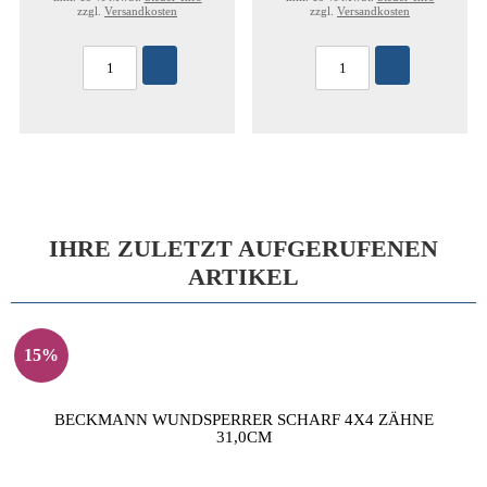
zzgl.
Versandkosten
zzgl.
Versandkosten
IHRE ZULETZT AUFGERUFENEN
ARTIKEL
15%
BECKMANN WUNDSPERRER SCHARF 4X4 ZÄHNE
31,0CM