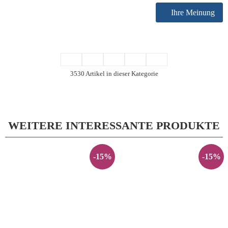
Ihre Meinung
3530 Artikel in dieser Kategorie
WEITERE INTERESSANTE PRODUKTE
-15%
-15%