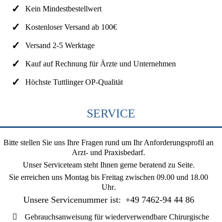
Kein Mindestbestellwert
Kostenloser Versand ab 100€
Versand 2-5 Werktage
Kauf auf Rechnung für Ärzte und Unternehmen
Höchste Tuttlinger OP-Qualität
SERVICE
Bitte stellen Sie uns Ihre Fragen rund um Ihr Anforderungsprofil an
Arzt- und Praxisbedarf.
Unser Serviceteam steht Ihnen gerne beratend zu Seite.
Sie erreichen uns
Montag bis Freitag zwischen 09.00 und 18.00
Uhr
.
Unsere Servicenummer ist:
+49 7462-94 44 86
Gebrauchsanweisung für wiederverwendbare Chirurgische