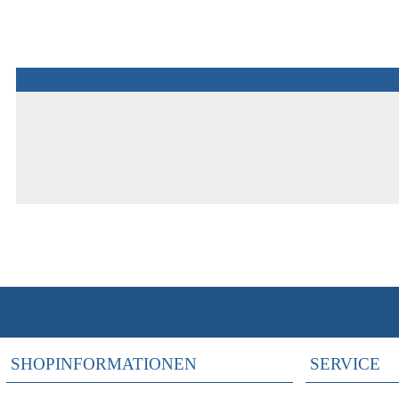
SHOPINFORMATIONEN
SERVICE