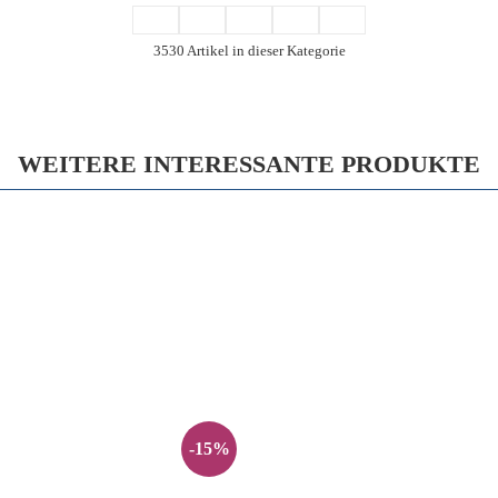
3530 Artikel in dieser Kategorie
WEITERE INTERESSANTE PRODUKTE
-15%