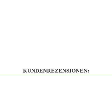
KUNDENREZENSIONEN: