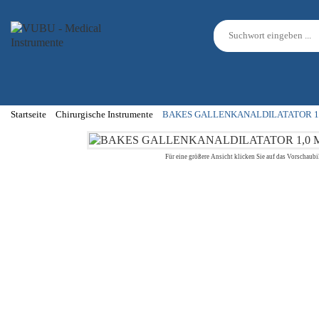
Startseite
Chirurgische Instrumente
BAKES GALLENKANALDILATATOR 1,
Für eine größere Ansicht klicken Sie auf das Vorschaubi