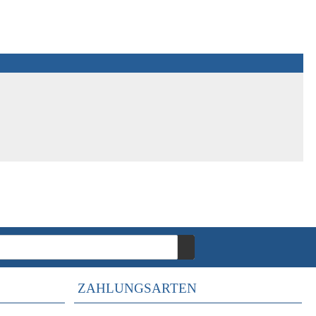
ZAHLUNGSARTEN