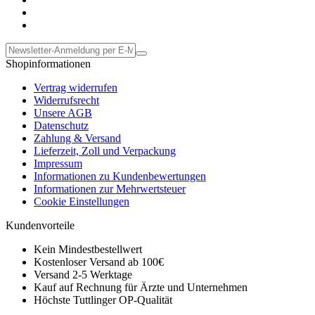
Shopinformationen
Vertrag widerrufen
Widerrufsrecht
Unsere AGB
Datenschutz
Zahlung & Versand
Lieferzeit, Zoll und Verpackung
Impressum
Informationen zu Kundenbewertungen
Informationen zur Mehrwertsteuer
Cookie Einstellungen
Kundenvorteile
Kein Mindestbestellwert
Kostenloser Versand ab 100€
Versand 2-5 Werktage
Kauf auf Rechnung für Ärzte und Unternehmen
Höchste Tuttlinger OP-Qualität