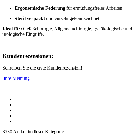
Ergonomische Federung
für ermüdungsfreies Arbeiten
Steril verpackt
und einzeln gekennzeichnet
Ideal für:
Gefäßchirurgie, Allgemeinchirurgie, gynäkologische und
urologische Eingriffe.
Kundenrezensionen:
Schreiben Sie die erste Kundenrezension!
Ihre Meinung
3530 Artikel in dieser Kategorie