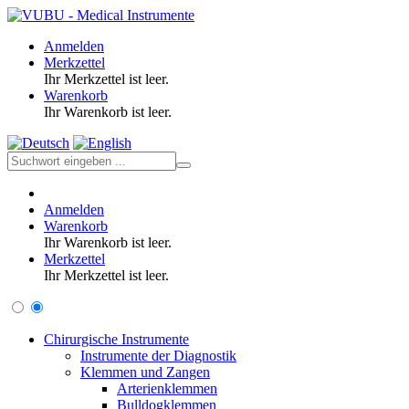
Anmelden
Merkzettel
Ihr Merkzettel ist leer.
Warenkorb
Ihr Warenkorb ist leer.
Anmelden
Warenkorb
Ihr Warenkorb ist leer.
Merkzettel
Ihr Merkzettel ist leer.
Chirurgische Instrumente
Instrumente der Diagnostik
Klemmen und Zangen
Arterienklemmen
Bulldogklemmen