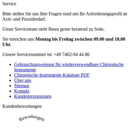
Service
Bitte stellen Sie uns Ihre Fragen rund um Ihr Anforderungsprofil an
Arzt- und Praxisbedarf.
Unser Serviceteam steht Ihnen gerne beratend zu Seite.
Sie erreichen uns
Montag bis Freitag zwischen 09.00 und 18.00
Uhr
.
Unsere Servicenummer ist:
+49 7462-94 44 86
Gebrauchsanweisung für wiederverwendbare Chirurgische
Instrumente
Chirurgische-Instrumente-Kataloge PDF
Über uns
Sitemap
Kontakt
Kundenrezensionen
Kundenbewertungen
Bewertungen