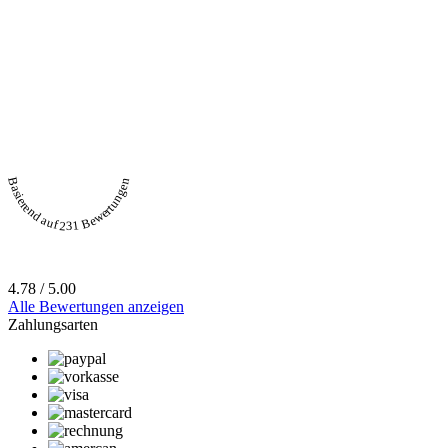
Basierend auf 231 Bewertungen
4.78 / 5.00
Alle Bewertungen anzeigen
Zahlungsarten