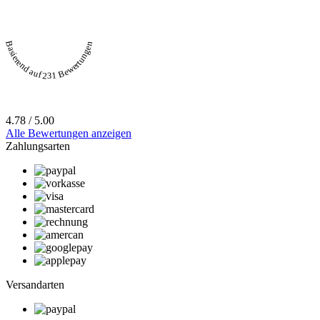
Basierend auf 231 Bewertungen
4.78 / 5.00
Alle Bewertungen anzeigen
Zahlungsarten
Versandarten