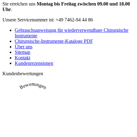
Sie erreichen uns
Montag bis Freitag zwischen 09.00 und 18.00
Uhr
.
Unsere Servicenummer ist:
+49 7462-94 44 86
Gebrauchsanweisung für wiederverwendbare Chirurgische
Instrumente
Chirurgische-Instrumente-Kataloge PDF
Über uns
Sitemap
Kontakt
Kundenrezensionen
Kundenbewertungen
Bewertungen