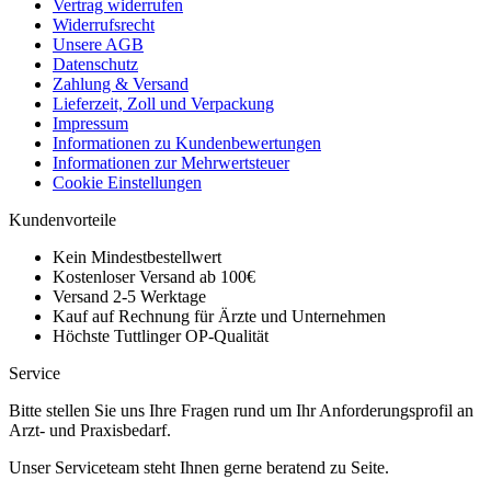
Vertrag widerrufen
Widerrufsrecht
Unsere AGB
Datenschutz
Zahlung & Versand
Lieferzeit, Zoll und Verpackung
Impressum
Informationen zu Kundenbewertungen
Informationen zur Mehrwertsteuer
Cookie Einstellungen
Kundenvorteile
Kein Mindestbestellwert
Kostenloser Versand ab 100€
Versand 2-5 Werktage
Kauf auf Rechnung für Ärzte und Unternehmen
Höchste Tuttlinger OP-Qualität
Service
Bitte stellen Sie uns Ihre Fragen rund um Ihr Anforderungsprofil an
Arzt- und Praxisbedarf.
Unser Serviceteam steht Ihnen gerne beratend zu Seite.