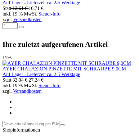
Auf Lager - Lieferzeit ca. 2-5 Werktage
Statt
12,61 €
10,71 €
inkl. 19 % MwSt.
Steuer-Info
zzgl.
Versandkosten
Ihre zuletzt aufgerufenen Artikel
15%
AYER CHALAZION PINZETTE MIT SCHRAUBE 9,0CM
Auf Lager - Lieferzeit ca. 2-5 Werktage
Statt
32,04 €
27,24 €
inkl. 19 % MwSt.
Steuer-Info
zzgl.
Versandkosten
Shopinformationen