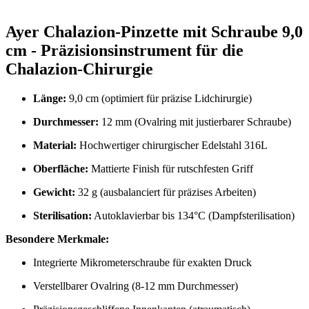
Ayer Chalazion-Pinzette mit Schraube 9,0
cm - Präzisionsinstrument für die
Chalazion-Chirurgie
Länge:
9,0 cm (optimiert für präzise Lidchirurgie)
Durchmesser:
12 mm (Ovalring mit justierbarer Schraube)
Material:
Hochwertiger chirurgischer Edelstahl 316L
Oberfläche:
Mattierte Finish für rutschfesten Griff
Gewicht:
32 g (ausbalanciert für präzises Arbeiten)
Sterilisation:
Autoklavierbar bis 134°C (Dampfsterilisation)
Besondere Merkmale:
Integrierte Mikrometerschraube für exakten Druck
Verstellbarer Ovalring (8-12 mm Durchmesser)