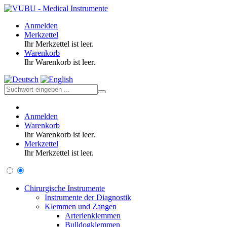
Anmelden
Merkzettel
Ihr Merkzettel ist leer.
Warenkorb
Ihr Warenkorb ist leer.
Anmelden
Warenkorb
Ihr Warenkorb ist leer.
Merkzettel
Ihr Merkzettel ist leer.
Chirurgische Instrumente
Instrumente der Diagnostik
Klemmen und Zangen
Arterienklemmen
Bulldogklemmen