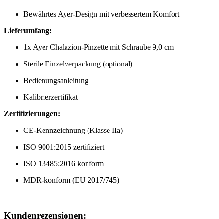
Bewährtes Ayer-Design mit verbessertem Komfort
Lieferumfang:
1x Ayer Chalazion-Pinzette mit Schraube 9,0 cm
Sterile Einzelverpackung (optional)
Bedienungsanleitung
Kalibrierzertifikat
Zertifizierungen:
CE-Kennzeichnung (Klasse IIa)
ISO 9001:2015 zertifiziert
ISO 13485:2016 konform
MDR-konform (EU 2017/745)
Kundenrezensionen: