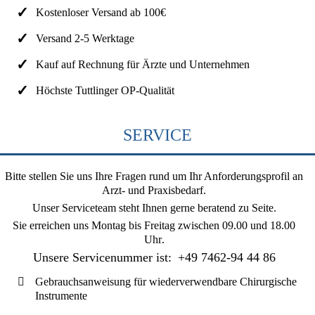
Kostenloser Versand ab 100€
Versand 2-5 Werktage
Kauf auf Rechnung für Ärzte und Unternehmen
Höchste Tuttlinger OP-Qualität
SERVICE
Bitte stellen Sie uns Ihre Fragen rund um Ihr Anforderungsprofil an
Arzt- und Praxisbedarf.
Unser Serviceteam steht Ihnen gerne beratend zu Seite.
Sie erreichen uns
Montag bis Freitag zwischen 09.00 und 18.00
Uhr
.
Unsere Servicenummer ist:
+49 7462-94 44 86
Gebrauchsanweisung für wiederverwendbare Chirurgische
Instrumente