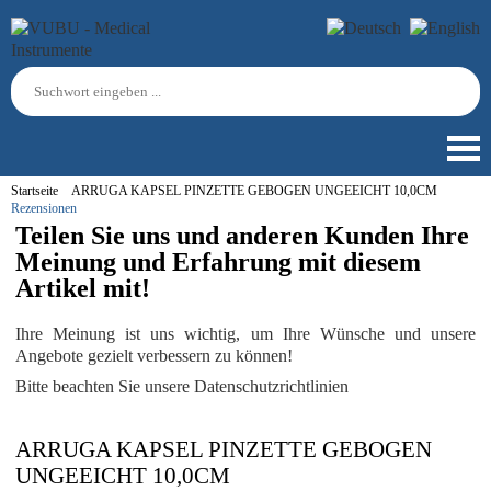
Startseite
ARRUGA KAPSEL PINZETTE GEBOGEN UNGEEICHT 10,0CM
Rezensionen
Teilen Sie uns und anderen Kunden Ihre
Meinung und Erfahrung mit diesem
Artikel mit!
Ihre Meinung ist uns wichtig, um Ihre Wünsche und unsere
Angebote gezielt verbessern zu können!
Bitte beachten Sie unsere Datenschutzrichtlinien
ARRUGA KAPSEL PINZETTE GEBOGEN
UNGEEICHT 10,0CM