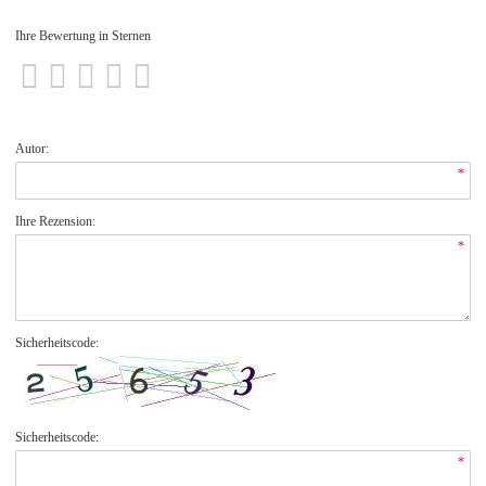
Ihre Bewertung in Sternen
Autor:
*
Ihre Rezension:
*
Sicherheitscode:
Sicherheitscode:
*