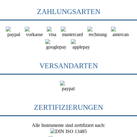
ZAHLUNGSARTEN
VERSANDARTEN
ZERTIFIZIERUNGEN
Alle Instrumente sind zertifiziert nach: