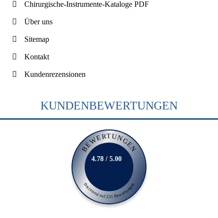
Chirurgische-Instrumente-Kataloge PDF
Über uns
Sitemap
Kontakt
Kundenrezensionen
KUNDENBEWERTUNGEN
BEWERTUNGEN
4.78 / 5.00
Basierend auf 231 Bewertungen