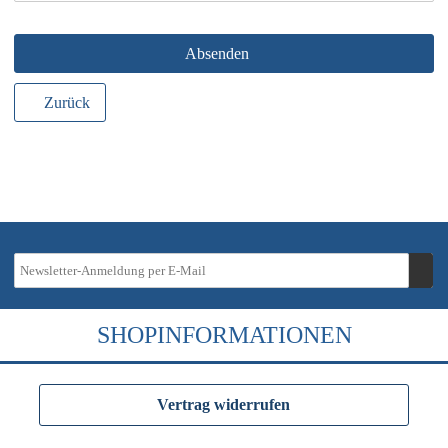
Absenden
Zurück
SHOPINFORMATIONEN
Vertrag widerrufen