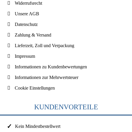
Widerrufsrecht
Unsere AGB
Datenschutz
Zahlung & Versand
Lieferzeit, Zoll und Verpackung
Impressum
Informationen zu Kundenbewertungen
Informationen zur Mehrwertsteuer
Cookie Einstellungen
KUNDENVORTEILE
Kein Mindestbestellwert