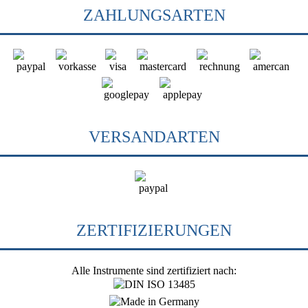
ZAHLUNGSARTEN
VERSANDARTEN
ZERTIFIZIERUNGEN
Alle Instrumente sind zertifiziert nach: