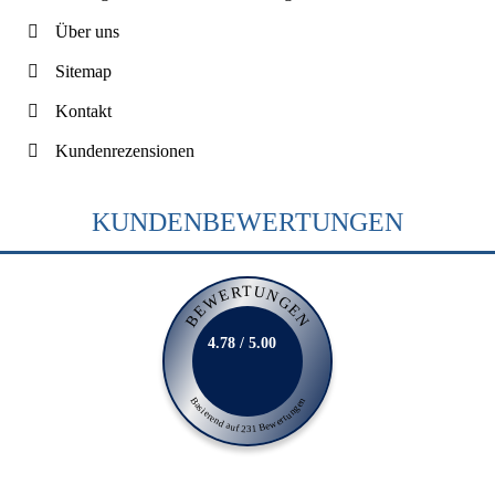
Über uns
Sitemap
Kontakt
Kundenrezensionen
KUNDENBEWERTUNGEN
BEWERTUNGEN
4.78 / 5.00
Basierend auf 231 Bewertungen