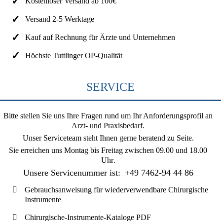
Kostenloser Versand ab 100€
Versand 2-5 Werktage
Kauf auf Rechnung für Ärzte und Unternehmen
Höchste Tuttlinger OP-Qualität
SERVICE
Bitte stellen Sie uns Ihre Fragen rund um Ihr Anforderungsprofil an
Arzt- und Praxisbedarf.
Unser Serviceteam steht Ihnen gerne beratend zu Seite.
Sie erreichen uns
Montag bis Freitag zwischen 09.00 und 18.00
Uhr
.
Unsere Servicenummer ist:
+49 7462-94 44 86
Gebrauchsanweisung für wiederverwendbare Chirurgische
Instrumente
Chirurgische-Instrumente-Kataloge PDF