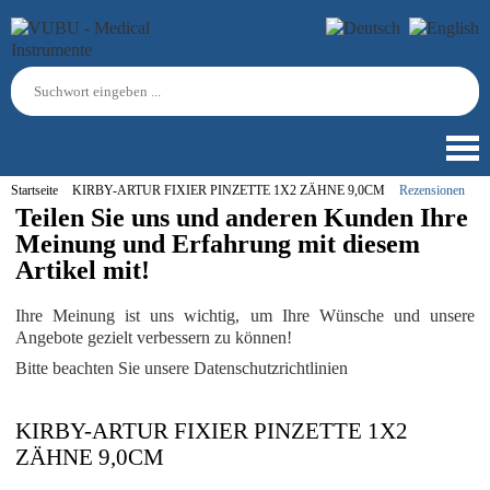
Startseite
KIRBY-ARTUR FIXIER PINZETTE 1X2 ZÄHNE 9,0CM
Rezensionen
Teilen Sie uns und anderen Kunden Ihre
Meinung und Erfahrung mit diesem
Artikel mit!
Ihre Meinung ist uns wichtig, um Ihre Wünsche und unsere
Angebote gezielt verbessern zu können!
Bitte beachten Sie unsere Datenschutzrichtlinien
KIRBY-ARTUR FIXIER PINZETTE 1X2
ZÄHNE 9,0CM