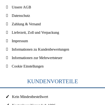
Unsere AGB
Datenschutz
Zahlung & Versand
Lieferzeit, Zoll und Verpackung
Impressum
Informationen zu Kundenbewertungen
Informationen zur Mehrwertsteuer
Cookie Einstellungen
KUNDENVORTEILE
Kein Mindestbestellwert