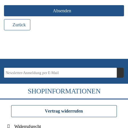
Absenden
Zurück
SHOPINFORMATIONEN
Vertrag widerrufen
Widerrufsrecht