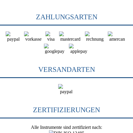
ZAHLUNGSARTEN
VERSANDARTEN
ZERTIFIZIERUNGEN
Alle Instrumente sind zertifiziert nach: