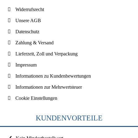
Widerrufsrecht
Unsere AGB
Datenschutz
Zahlung & Versand
Lieferzeit, Zoll und Verpackung
Impressum
Informationen zu Kundenbewertungen
Informationen zur Mehrwertsteuer
Cookie Einstellungen
KUNDENVORTEILE