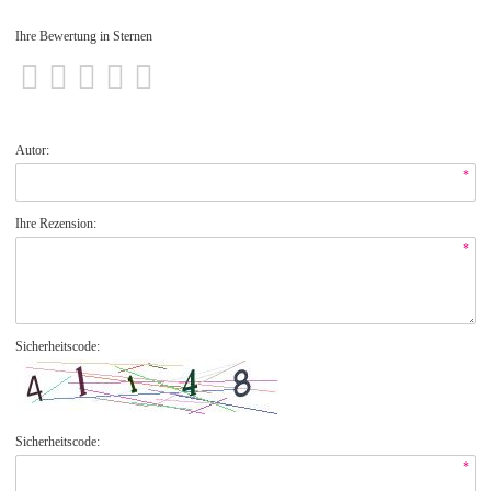
Ihre Bewertung in Sternen
Autor:
*
Ihre Rezension:
*
Sicherheitscode:
Sicherheitscode:
*