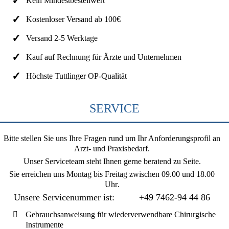
Kein Mindestbestellwert
Kostenloser Versand ab 100€
Versand 2-5 Werktage
Kauf auf Rechnung für Ärzte und Unternehmen
Höchste Tuttlinger OP-Qualität
SERVICE
Bitte stellen Sie uns Ihre Fragen rund um Ihr Anforderungsprofil an
Arzt- und Praxisbedarf.
Unser Serviceteam steht Ihnen gerne beratend zu Seite.
Sie erreichen uns
Montag bis Freitag zwischen 09.00 und 18.00
Uhr
.
Unsere Servicenummer ist:
+49 7462-94 44 86
Gebrauchsanweisung für wiederverwendbare Chirurgische
Instrumente