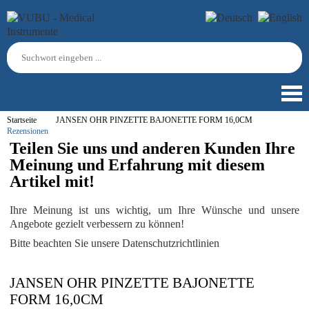
Startseite
JANSEN OHR PINZETTE BAJONETTE FORM 16,0CM
Rezensionen
Teilen Sie uns und anderen Kunden Ihre
Meinung und Erfahrung mit diesem
Artikel mit!
Ihre Meinung ist uns wichtig, um Ihre Wünsche und unsere
Angebote gezielt verbessern zu können!
Bitte beachten Sie unsere Datenschutzrichtlinien
JANSEN OHR PINZETTE BAJONETTE
FORM 16,0CM