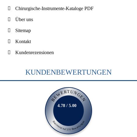
Chirurgische-Instrumente-Kataloge PDF
Über uns
Sitemap
Kontakt
Kundenrezensionen
KUNDENBEWERTUNGEN
BEWERTUNGEN
4.78 / 5.00
Basierend auf 231 Bewertungen