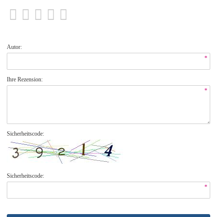
Autor:
*
Ihre Rezension:
*
Sicherheitscode:
Sicherheitscode:
*