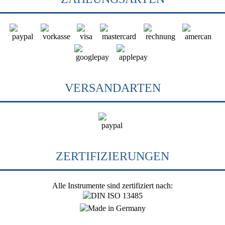
VERSANDARTEN
ZERTIFIZIERUNGEN
Alle Instrumente sind zertifiziert nach: