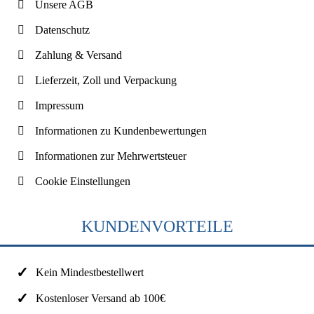
Unsere AGB
Datenschutz
Zahlung & Versand
Lieferzeit, Zoll und Verpackung
Impressum
Informationen zu Kundenbewertungen
Informationen zur Mehrwertsteuer
Cookie Einstellungen
KUNDENVORTEILE
Kein Mindestbestellwert
Kostenloser Versand ab 100€