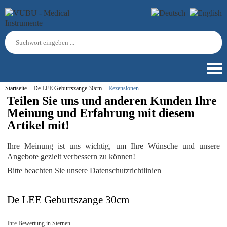
Startseite
De LEE Geburtszange 30cm
Rezensionen
Teilen Sie uns und anderen Kunden Ihre
Meinung und Erfahrung mit diesem
Artikel mit!
Ihre Meinung ist uns wichtig, um Ihre Wünsche und unsere
Angebote gezielt verbessern zu können!
Bitte beachten Sie unsere Datenschutzrichtlinien
De LEE Geburtszange 30cm
Ihre Bewertung in Sternen