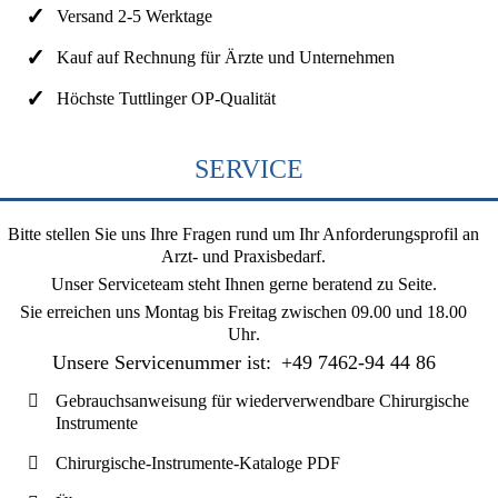
Versand 2-5 Werktage
Kauf auf Rechnung für Ärzte und Unternehmen
Höchste Tuttlinger OP-Qualität
SERVICE
Bitte stellen Sie uns Ihre Fragen rund um Ihr Anforderungsprofil an
Arzt- und Praxisbedarf.
Unser Serviceteam steht Ihnen gerne beratend zu Seite.
Sie erreichen uns
Montag bis Freitag zwischen 09.00 und 18.00
Uhr
.
Unsere Servicenummer ist:
+49 7462-94 44 86
Gebrauchsanweisung für wiederverwendbare Chirurgische
Instrumente
Chirurgische-Instrumente-Kataloge PDF