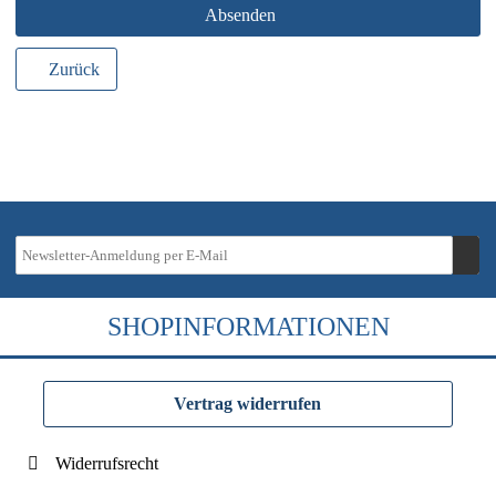
Absenden
Zurück
SHOPINFORMATIONEN
Vertrag widerrufen
Widerrufsrecht