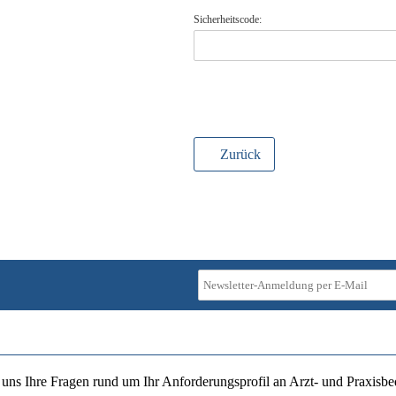
Sicherheitscode:
Zurück
ie uns Ihre Fragen rund um Ihr Anforderungsprofil an Arzt- und Praxisbe