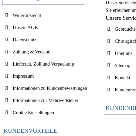
Unser Servicete
Sie erreichen u
Widerrufsrecht
Unsere Servi
Unsere AGB
Gebrauchsa
Datenschutz
Chirurgisc
Zahlung & Versand
Über uns
Lieferzeit, Zoll und Verpackung
Sitemap
Impressum
Kontakt
Informationen zu Kundenbewertungen
Kundenrez
Informationen zur Mehrwertsteuer
KUNDENB
Cookie Einstellungen
KUNDENVORTEILE