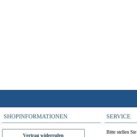
SHOPINFORMATIONEN
SERVICE
Bitte stellen S
Vertrag widerrufen