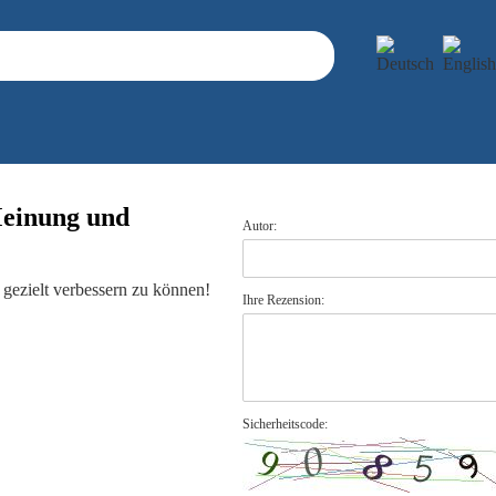
Meinung und
Autor:
gezielt verbessern zu können!
Ihre Rezension:
Sicherheitscode: