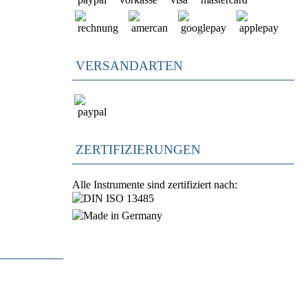
VERSANDARTEN
ZERTIFIZIERUNGEN
Alle Instrumente sind zertifiziert nach: