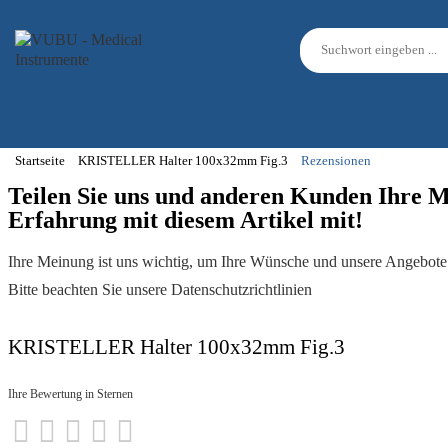
Startseite
KRISTELLER Halter 100x32mm Fig.3
Rezensionen
Teilen Sie uns und anderen Kunden Ihre 
Erfahrung mit diesem Artikel mit!
Ihre Meinung ist uns wichtig, um Ihre Wünsche und unsere Angebote 
Bitte beachten Sie unsere Datenschutzrichtlinien
KRISTELLER Halter 100x32mm Fig.3
Ihre Bewertung in Sternen