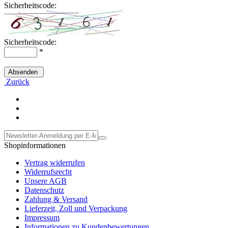
Sicherheitscode:
Sicherheitscode:
*
Absenden
Zurück
Shopinformationen
Vertrag widerrufen
Widerrufsrecht
Unsere AGB
Datenschutz
Zahlung & Versand
Lieferzeit, Zoll und Verpackung
Impressum
Informationen zu Kundenbewertungen