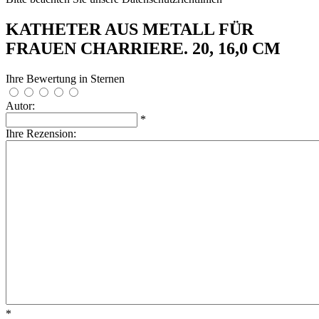
KATHETER AUS METALL FÜR
FRAUEN CHARRIERE. 20, 16,0 CM
Ihre Bewertung in Sternen
Autor:
*
Ihre Rezension:
*