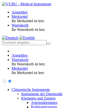
Anmelden
Merkzettel
Ihr Merkzettel ist leer.
Warenkorb
Ihr Warenkorb ist leer.
Anmelden
Warenkorb
Ihr Warenkorb ist leer.
Merkzettel
Ihr Merkzettel ist leer.
Chirurgische Instrumente
Instrumente der Diagnostik
Klemmen und Zangen
Arterienklemmen
Bulldogklemmen