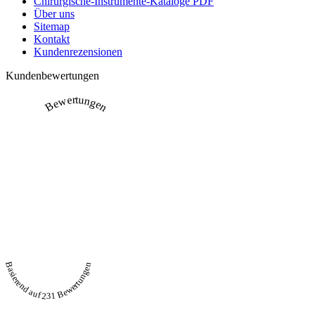
Chirurgische-Instrumente-Kataloge PDF
Über uns
Sitemap
Kontakt
Kundenrezensionen
Kundenbewertungen
Bewertungen
Basierend auf 231 Bewertungen