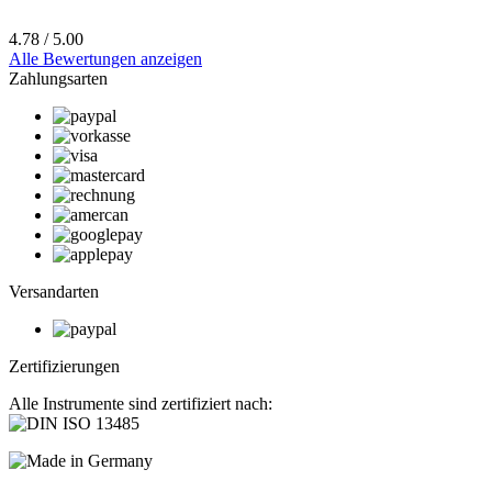
4.78 / 5.00
Alle Bewertungen anzeigen
Zahlungsarten
Versandarten
Zertifizierungen
Alle Instrumente sind zertifiziert nach: