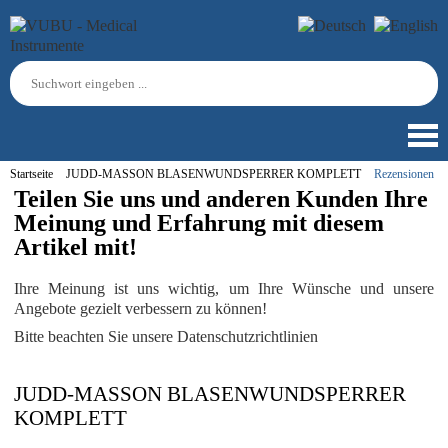
Startseite
JUDD-MASSON BLASENWUNDSPERRER KOMPLETT
Rezensionen
Teilen Sie uns und anderen Kunden Ihre
Meinung und Erfahrung mit diesem
Artikel mit!
Ihre Meinung ist uns wichtig, um Ihre Wünsche und unsere
Angebote gezielt verbessern zu können!
Bitte beachten Sie unsere Datenschutzrichtlinien
JUDD-MASSON BLASENWUNDSPERRER
KOMPLETT