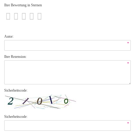
Ihre Bewertung in Sternen
Autor:
*
Ihre Rezension:
*
Sicherheitscode:
Sicherheitscode:
*