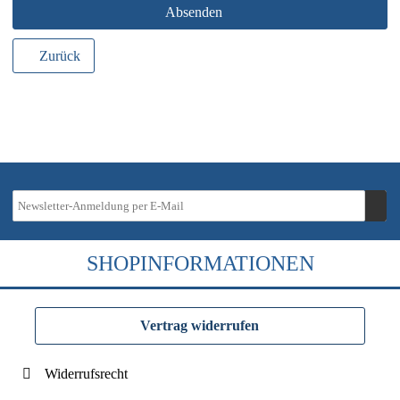
Absenden
Zurück
SHOPINFORMATIONEN
Vertrag widerrufen
Widerrufsrecht