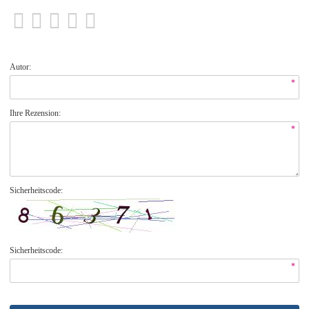
Autor:
*
Ihre Rezension:
*
Sicherheitscode:
Sicherheitscode:
*