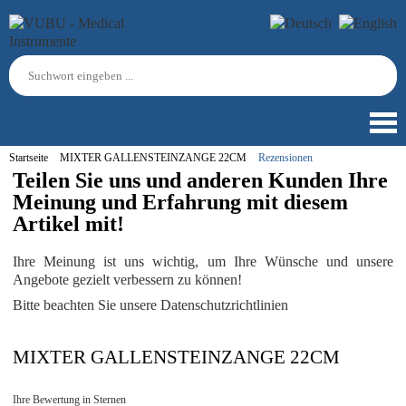
Startseite
MIXTER GALLENSTEINZANGE 22CM
Rezensionen
Teilen Sie uns und anderen Kunden Ihre
Meinung und Erfahrung mit diesem
Artikel mit!
Ihre Meinung ist uns wichtig, um Ihre Wünsche und unsere
Angebote gezielt verbessern zu können!
Bitte beachten Sie unsere Datenschutzrichtlinien
MIXTER GALLENSTEINZANGE 22CM
Ihre Bewertung in Sternen