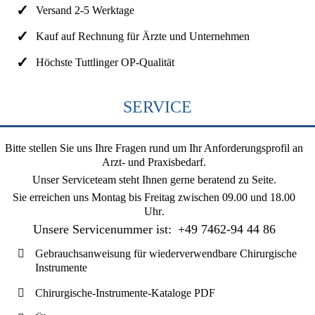
Versand 2-5 Werktage
Kauf auf Rechnung für Ärzte und Unternehmen
Höchste Tuttlinger OP-Qualität
SERVICE
Bitte stellen Sie uns Ihre Fragen rund um Ihr Anforderungsprofil an
Arzt- und Praxisbedarf.
Unser Serviceteam steht Ihnen gerne beratend zu Seite.
Sie erreichen uns
Montag bis Freitag zwischen 09.00 und 18.00
Uhr
.
Unsere Servicenummer ist:
+49 7462-94 44 86
Gebrauchsanweisung für wiederverwendbare Chirurgische
Instrumente
Chirurgische-Instrumente-Kataloge PDF