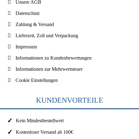
Unsere AGB
Datenschutz
Zahlung & Versand
Lieferzeit, Zoll und Verpackung
Impressum
Informationen zu Kundenbewertungen
Informationen zur Mehrwertsteuer
Cookie Einstellungen
KUNDENVORTEILE
Kein Mindestbestellwert
Kostenloser Versand ab 100€