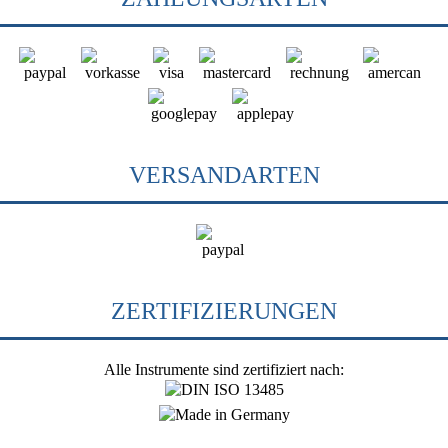
VERSANDARTEN
ZERTIFIZIERUNGEN
Alle Instrumente sind zertifiziert nach: