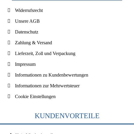
Widerrufsrecht
Unsere AGB
Datenschutz
Zahlung & Versand
Lieferzeit, Zoll und Verpackung
Impressum
Informationen zu Kundenbewertungen
Informationen zur Mehrwertsteuer
Cookie Einstellungen
KUNDENVORTEILE