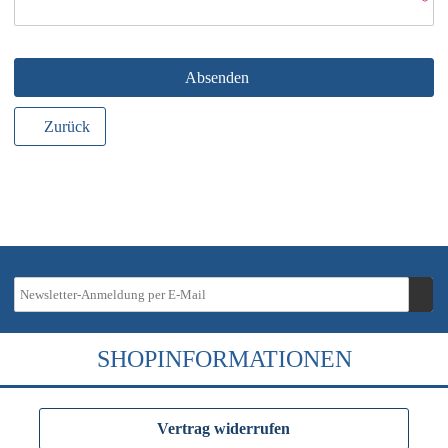
*
Absenden
Zurück
SHOPINFORMATIONEN
Vertrag widerrufen