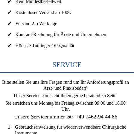
Kein Mindestbestellwert
Kostenloser Versand ab 100€
Versand 2-5 Werktage
Kauf auf Rechnung für Ärzte und Unternehmen
Höchste Tuttlinger OP-Qualität
SERVICE
Bitte stellen Sie uns Ihre Fragen rund um Ihr Anforderungsprofil an
Arzt- und Praxisbedarf.
Unser Serviceteam steht Ihnen gerne beratend zu Seite.
Sie erreichen uns
Montag bis Freitag zwischen 09.00 und 18.00
Uhr
.
Unsere Servicenummer ist:
+49 7462-94 44 86
Gebrauchsanweisung für wiederverwendbare Chirurgische
Instrumente