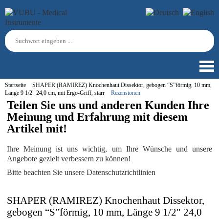
Startseite
SHAPER (RAMIREZ) Knochenhaut Dissektor, gebogen “S”förmig, 10 mm,
Länge 9 1/2" 24,0 cm, mit Ergo-Griff, starr
Rezensionen
Teilen Sie uns und anderen Kunden Ihre
Meinung und Erfahrung mit diesem
Artikel mit!
Ihre Meinung ist uns wichtig, um Ihre Wünsche und unsere
Angebote gezielt verbessern zu können!
Bitte beachten Sie unsere Datenschutzrichtlinien
SHAPER (RAMIREZ) Knochenhaut Dissektor,
gebogen “S”förmig, 10 mm, Länge 9 1/2" 24,0