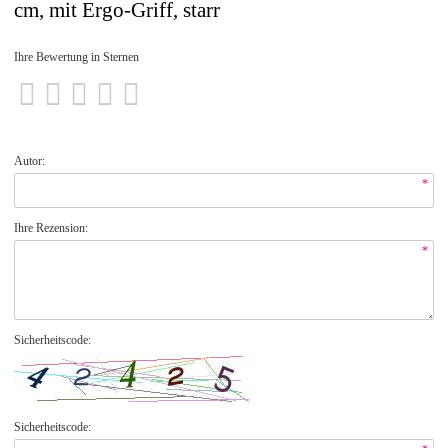
cm, mit Ergo-Griff, starr
Ihre Bewertung in Sternen
Autor:
*
Ihre Rezension:
*
Sicherheitscode:
Sicherheitscode: