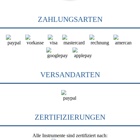
ZAHLUNGSARTEN
VERSANDARTEN
ZERTIFIZIERUNGEN
Alle Instrumente sind zertifiziert nach: