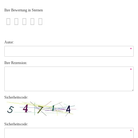
Ihre Bewertung in Sternen
Autor:
*
Ihre Rezension:
*
Sicherheitscode:
Sicherheitscode:
*