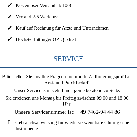
Kostenloser Versand ab 100€
Versand 2-5 Werktage
Kauf auf Rechnung für Ärzte und Unternehmen
Höchste Tuttlinger OP-Qualität
SERVICE
Bitte stellen Sie uns Ihre Fragen rund um Ihr Anforderungsprofil an
Arzt- und Praxisbedarf.
Unser Serviceteam steht Ihnen gerne beratend zu Seite.
Sie erreichen uns
Montag bis Freitag zwischen 09.00 und 18.00
Uhr
.
Unsere Servicenummer ist:
+49 7462-94 44 86
Gebrauchsanweisung für wiederverwendbare Chirurgische
Instrumente