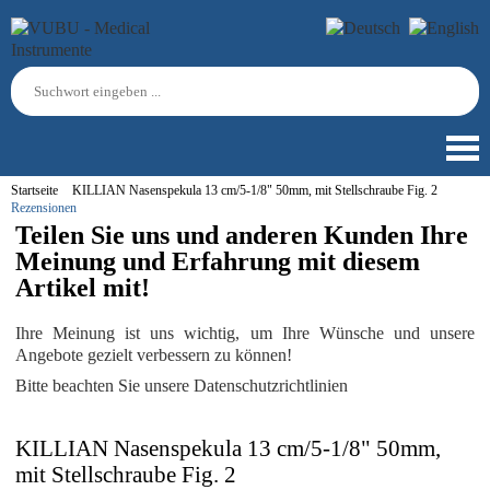
Startseite
KILLIAN Nasenspekula 13 cm/5-1/8" 50mm, mit Stellschraube Fig. 2
Rezensionen
Teilen Sie uns und anderen Kunden Ihre
Meinung und Erfahrung mit diesem
Artikel mit!
Ihre Meinung ist uns wichtig, um Ihre Wünsche und unsere
Angebote gezielt verbessern zu können!
Bitte beachten Sie unsere Datenschutzrichtlinien
KILLIAN Nasenspekula 13 cm/5-1/8" 50mm,
mit Stellschraube Fig. 2