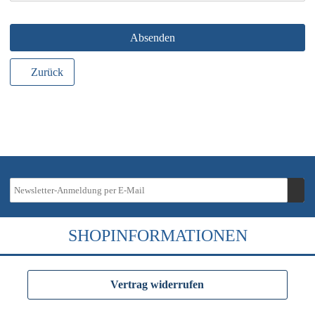
Absenden
Zurück
SHOPINFORMATIONEN
Vertrag widerrufen