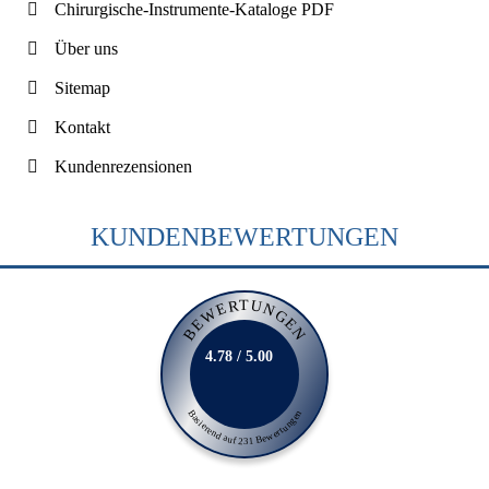
Chirurgische-Instrumente-Kataloge PDF
Über uns
Sitemap
Kontakt
Kundenrezensionen
KUNDENBEWERTUNGEN
BEWERTUNGEN
4.78 / 5.00
Basierend auf 231 Bewertungen