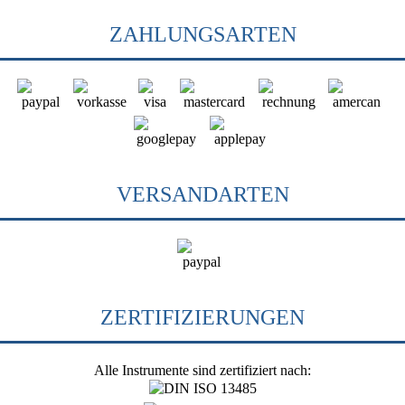
ZAHLUNGSARTEN
VERSANDARTEN
ZERTIFIZIERUNGEN
Alle Instrumente sind zertifiziert nach: