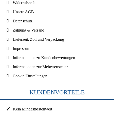
Widerrufsrecht
Unsere AGB
Datenschutz
Zahlung & Versand
Lieferzeit, Zoll und Verpackung
Impressum
Informationen zu Kundenbewertungen
Informationen zur Mehrwertsteuer
Cookie Einstellungen
KUNDENVORTEILE
Kein Mindestbestellwert