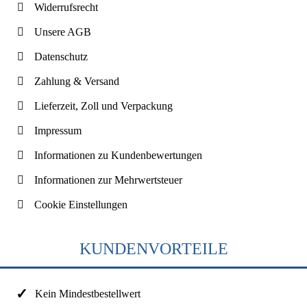
Widerrufsrecht
Unsere AGB
Datenschutz
Zahlung & Versand
Lieferzeit, Zoll und Verpackung
Impressum
Informationen zu Kundenbewertungen
Informationen zur Mehrwertsteuer
Cookie Einstellungen
KUNDENVORTEILE
Kein Mindestbestellwert