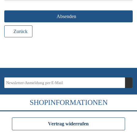
Absenden
Zurück
SHOPINFORMATIONEN
Vertrag widerrufen