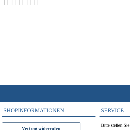
SHOPINFORMATIONEN
SERVICE
Bitte stellen S
Vertrag widerrufen