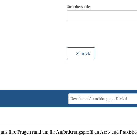
Sicherheitscode:
Zurück
ie uns Ihre Fragen rund um Ihr Anforderungsprofil an Arzt- und Praxisbe