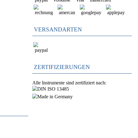
VERSANDARTEN
ZERTIFIZIERUNGEN
Alle Instrumente sind zertifiziert nach: