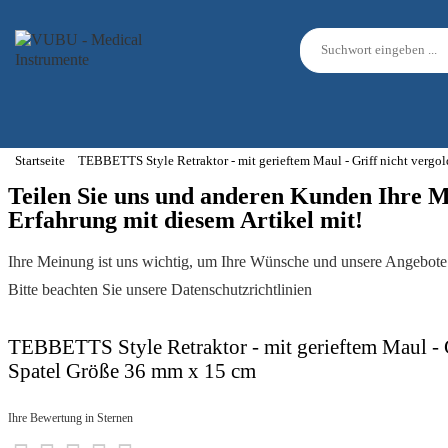
Startseite
TEBBETTS Style Retraktor - mit gerieftem Maul - Griff nicht vergo
Teilen Sie uns und anderen Kunden Ihre 
Erfahrung mit diesem Artikel mit!
Ihre Meinung ist uns wichtig, um Ihre Wünsche und unsere Angebote 
Bitte beachten Sie unsere Datenschutzrichtlinien
TEBBETTS Style Retraktor - mit gerieftem Maul - Gr
Spatel Größe 36 mm x 15 cm
Ihre Bewertung in Sternen