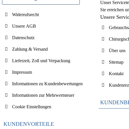
Unser Servicete
Sie erreichen u
Widerrufsrecht
Unsere Servi
Unsere AGB
Gebrauchsa
Datenschutz
Chirurgisc
Zahlung & Versand
Über uns
Lieferzeit, Zoll und Verpackung
Sitemap
Impressum
Kontakt
Informationen zu Kundenbewertungen
Kundenrez
Informationen zur Mehrwertsteuer
KUNDENB
Cookie Einstellungen
KUNDENVORTEILE