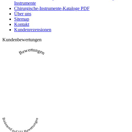
Instrumente
Chirurgische-Instrumente-Kataloge PDF
Über uns
Sitemap
Kontakt
Kundenrezensionen
Kundenbewertungen
Bewertungen
Basierend auf 231 Bewertungen