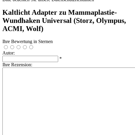
Kaltlicht Adapter zu Mammaplastie-
Wundhaken Universal (Storz, Olympus,
ACMI, Wolf)
Ihre Bewertung in Sternen
Autor:
*
Ihre Rezension: