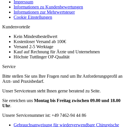
Impressum
Informationen zu Kundenbewertungen
Informationen zur Mehrwertsteuer
Cookie Einstellungen
Kundenvorteile
Kein Mindestbestellwert
Kostenloser Versand ab 100€
Versand 2-5 Werktage
Kauf auf Rechnung für Ärzte und Unternehmen
Höchste Tuttlinger OP-Qualität
Service
Bitte stellen Sie uns Ihre Fragen rund um Ihr Anforderungsprofil an
Arzt- und Praxisbedarf.
Unser Serviceteam steht Ihnen gerne beratend zu Seite.
Sie erreichen uns
Montag bis Freitag zwischen 09.00 und 18.00
Uhr
.
Unsere Servicenummer ist:
+49 7462-94 44 86
Gebrauchsanweisung für wiederverwendbare Chirurgische