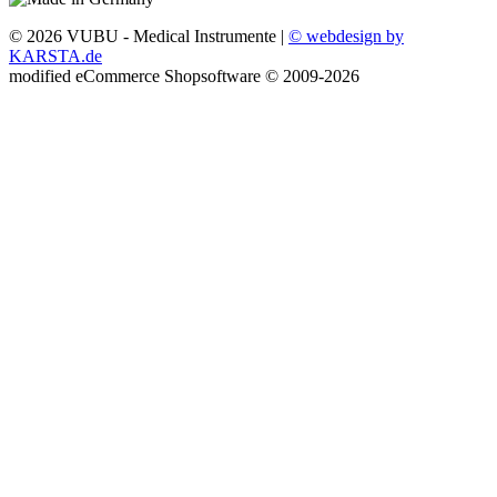
© 2026 VUBU - Medical Instrumente |
© webdesign by
KARSTA.de
mod
ified eCommerce Shopsoftware © 2009-2026