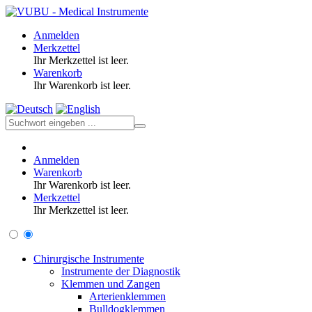
Anmelden
Merkzettel
Ihr Merkzettel ist leer.
Warenkorb
Ihr Warenkorb ist leer.
Anmelden
Warenkorb
Ihr Warenkorb ist leer.
Merkzettel
Ihr Merkzettel ist leer.
Chirurgische Instrumente
Instrumente der Diagnostik
Klemmen und Zangen
Arterienklemmen
Bulldogklemmen