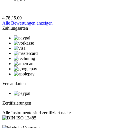
4.78 / 5.00
Alle Bewertungen anzeigen
Zahlungsarten
Versandarten
Zertifizierungen
Alle Instrumente sind zertifiziert nach: