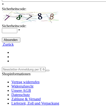
*
Sicherheitscode:
Sicherheitscode:
*
Absenden
Zurück
Shopinformationen
Vertrag widerrufen
Widerrufsrecht
Unsere AGB
Datenschutz
Zahlung & Versand
Lieferzeit, Zoll und Verpackung