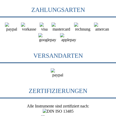
ZAHLUNGSARTEN
VERSANDARTEN
ZERTIFIZIERUNGEN
Alle Instrumente sind zertifiziert nach: