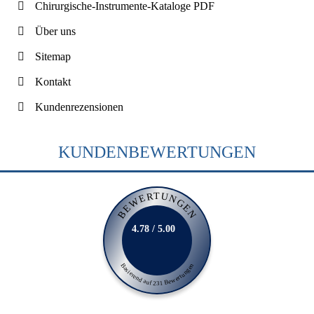
Chirurgische-Instrumente-Kataloge PDF
Über uns
Sitemap
Kontakt
Kundenrezensionen
KUNDENBEWERTUNGEN
BEWERTUNGEN
4.78 / 5.00
Basierend auf 231 Bewertungen