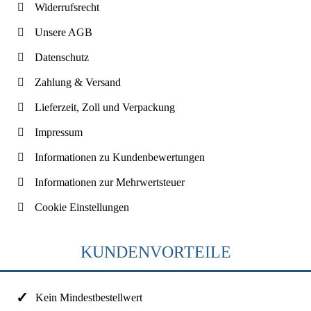
Widerrufsrecht
Unsere AGB
Datenschutz
Zahlung & Versand
Lieferzeit, Zoll und Verpackung
Impressum
Informationen zu Kundenbewertungen
Informationen zur Mehrwertsteuer
Cookie Einstellungen
KUNDENVORTEILE
Kein Mindestbestellwert