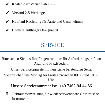
Kostenloser Versand ab 100€
Versand 2-5 Werktage
Kauf auf Rechnung für Ärzte und Unternehmen
Höchste Tuttlinger OP-Qualität
SERVICE
Bitte stellen Sie uns Ihre Fragen rund um Ihr Anforderungsprofil an
Arzt- und Praxisbedarf.
Unser Serviceteam steht Ihnen gerne beratend zu Seite.
Sie erreichen uns
Montag bis Freitag zwischen 09.00 und 18.00
Uhr
.
Unsere Servicenummer ist:
+49 7462-94 44 86
Gebrauchsanweisung für wiederverwendbare Chirurgische
Instrumente