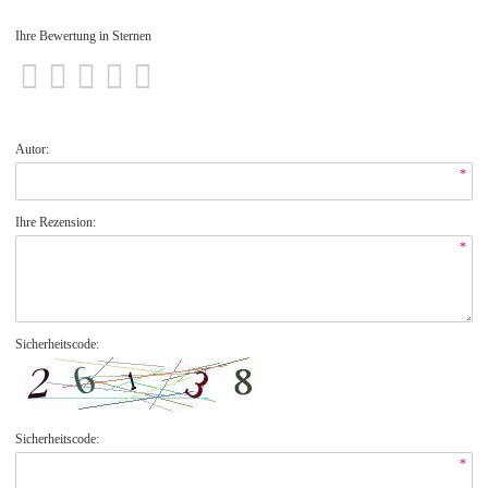
Ihre Bewertung in Sternen
Autor:
*
Ihre Rezension:
*
Sicherheitscode:
Sicherheitscode:
*