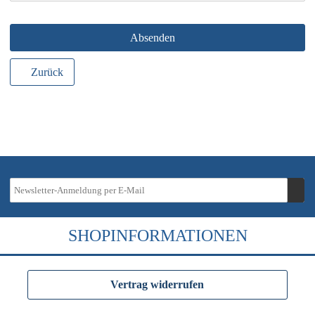
Absenden
Zurück
SHOPINFORMATIONEN
Vertrag widerrufen