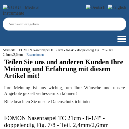
Startseite
FOMON Nasenraspel TC 21cm - 8-1/4'' - doppelendig Fig. 7/8 - Teil.
2,4mm/2,6mm
Rezensionen
Teilen Sie uns und anderen Kunden Ihre
Meinung und Erfahrung mit diesem
Artikel mit!
Ihre Meinung ist uns wichtig, um Ihre Wünsche und unsere
Angebote gezielt verbessern zu können!
Bitte beachten Sie unsere Datenschutzrichtlinien
FOMON Nasenraspel TC 21cm - 8-1/4'' -
doppelendig Fig. 7/8 - Teil. 2,4mm/2,6mm