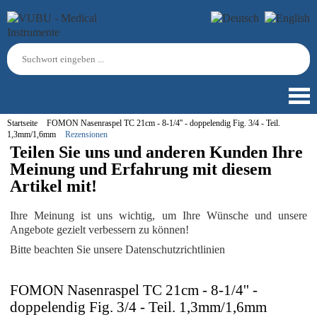
Startseite
FOMON Nasenraspel TC 21cm - 8-1/4'' - doppelendig Fig. 3/4 - Teil.
1,3mm/1,6mm
Rezensionen
Teilen Sie uns und anderen Kunden Ihre
Meinung und Erfahrung mit diesem
Artikel mit!
Ihre Meinung ist uns wichtig, um Ihre Wünsche und unsere
Angebote gezielt verbessern zu können!
Bitte beachten Sie unsere Datenschutzrichtlinien
FOMON Nasenraspel TC 21cm - 8-1/4'' -
doppelendig Fig. 3/4 - Teil. 1,3mm/1,6mm