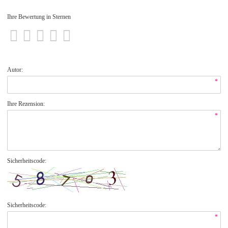
Ihre Bewertung in Sternen
Autor:
*
Ihre Rezension:
*
Sicherheitscode:
Sicherheitscode:
*