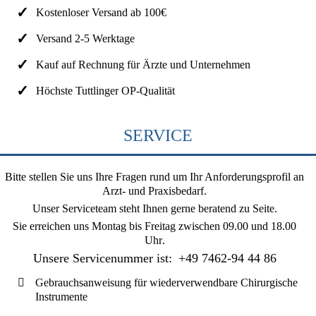
Kostenloser Versand ab 100€
Versand 2-5 Werktage
Kauf auf Rechnung für Ärzte und Unternehmen
Höchste Tuttlinger OP-Qualität
SERVICE
Bitte stellen Sie uns Ihre Fragen rund um Ihr Anforderungsprofil an
Arzt- und Praxisbedarf.
Unser Serviceteam steht Ihnen gerne beratend zu Seite.
Sie erreichen uns
Montag bis Freitag zwischen 09.00 und 18.00
Uhr
.
Unsere Servicenummer ist:
+49 7462-94 44 86
Gebrauchsanweisung für wiederverwendbare Chirurgische
Instrumente