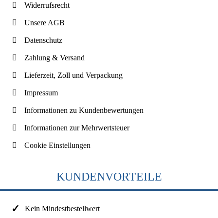
Widerrufsrecht
Unsere AGB
Datenschutz
Zahlung & Versand
Lieferzeit, Zoll und Verpackung
Impressum
Informationen zu Kundenbewertungen
Informationen zur Mehrwertsteuer
Cookie Einstellungen
KUNDENVORTEILE
Kein Mindestbestellwert