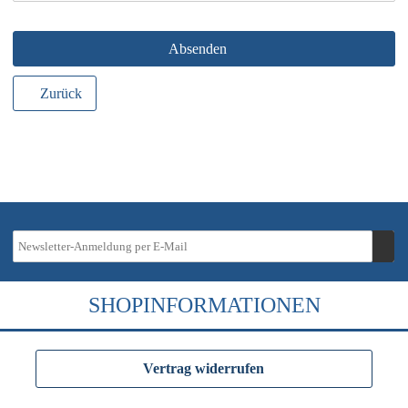
Absenden
Zurück
SHOPINFORMATIONEN
Vertrag widerrufen