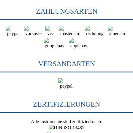
ZAHLUNGSARTEN
VERSANDARTEN
ZERTIFIZIERUNGEN
Alle Instrumente sind zertifiziert nach: