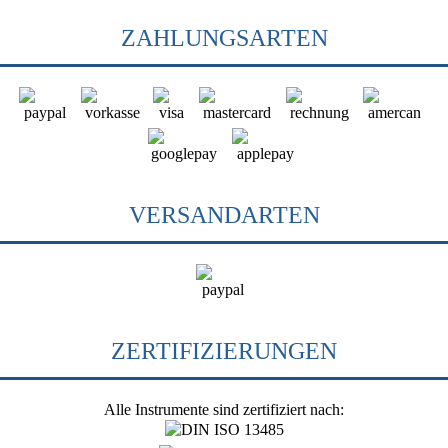
ZAHLUNGSARTEN
VERSANDARTEN
ZERTIFIZIERUNGEN
Alle Instrumente sind zertifiziert nach: