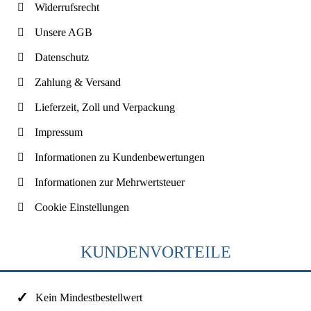
Widerrufsrecht
Unsere AGB
Datenschutz
Zahlung & Versand
Lieferzeit, Zoll und Verpackung
Impressum
Informationen zu Kundenbewertungen
Informationen zur Mehrwertsteuer
Cookie Einstellungen
KUNDENVORTEILE
Kein Mindestbestellwert