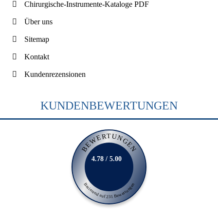
Chirurgische-Instrumente-Kataloge PDF
Über uns
Sitemap
Kontakt
Kundenrezensionen
KUNDENBEWERTUNGEN
BEWERTUNGEN
4.78 / 5.00
Basierend auf 231 Bewertungen