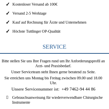
Kostenloser Versand ab 100€
Versand 2-5 Werktage
Kauf auf Rechnung für Ärzte und Unternehmen
Höchste Tuttlinger OP-Qualität
SERVICE
Bitte stellen Sie uns Ihre Fragen rund um Ihr Anforderungsprofil an
Arzt- und Praxisbedarf.
Unser Serviceteam steht Ihnen gerne beratend zu Seite.
Sie erreichen uns
Montag bis Freitag zwischen 09.00 und 18.00
Uhr
.
Unsere Servicenummer ist:
+49 7462-94 44 86
Gebrauchsanweisung für wiederverwendbare Chirurgische
Instrumente