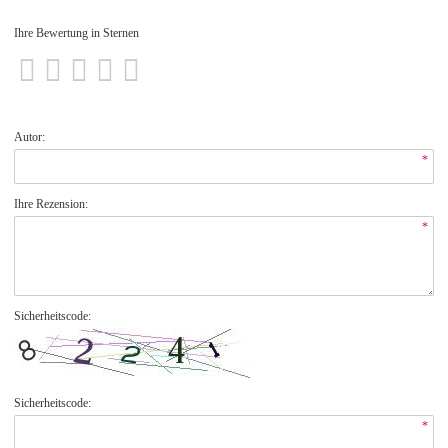
Ihre Bewertung in Sternen
Autor:
*
Ihre Rezension:
*
Sicherheitscode:
Sicherheitscode:
*