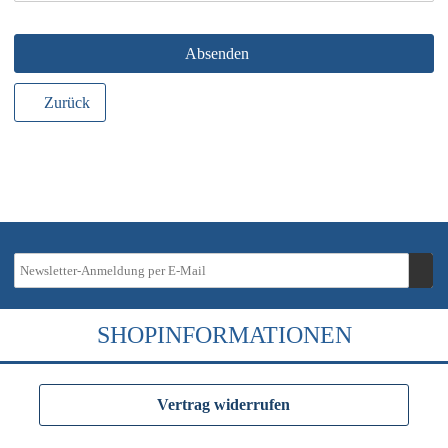
Absenden
Zurück
SHOPINFORMATIONEN
Vertrag widerrufen