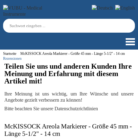
Startseite
McKISSOCK Areola Markierer - Größe 45 mm - Länge 5-1/2'' - 14 cm
Rezensionen
Teilen Sie uns und anderen Kunden Ihre
Meinung und Erfahrung mit diesem
Artikel mit!
Ihre Meinung ist uns wichtig, um Ihre Wünsche und unsere
Angebote gezielt verbessern zu können!
Bitte beachten Sie unsere Datenschutzrichtlinien
McKISSOCK Areola Markierer - Größe 45 mm -
Länge 5-1/2'' - 14 cm