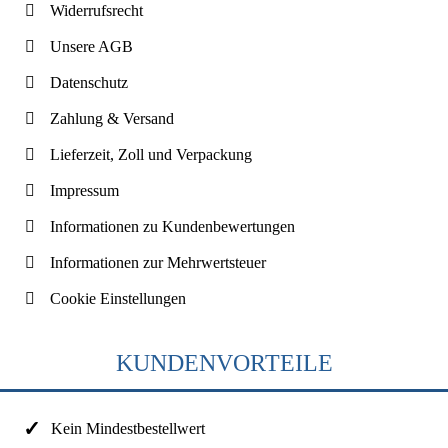
Widerrufsrecht
Unsere AGB
Datenschutz
Zahlung & Versand
Lieferzeit, Zoll und Verpackung
Impressum
Informationen zu Kundenbewertungen
Informationen zur Mehrwertsteuer
Cookie Einstellungen
KUNDENVORTEILE
Kein Mindestbestellwert