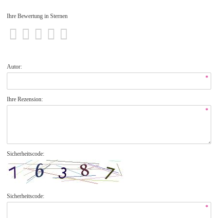
Ihre Bewertung in Sternen
Autor:
*
Ihre Rezension:
*
Sicherheitscode:
Sicherheitscode:
*