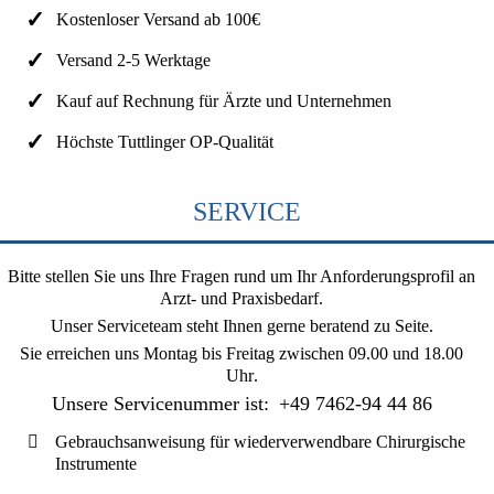
Kostenloser Versand ab 100€
Versand 2-5 Werktage
Kauf auf Rechnung für Ärzte und Unternehmen
Höchste Tuttlinger OP-Qualität
SERVICE
Bitte stellen Sie uns Ihre Fragen rund um Ihr Anforderungsprofil an
Arzt- und Praxisbedarf.
Unser Serviceteam steht Ihnen gerne beratend zu Seite.
Sie erreichen uns
Montag bis Freitag zwischen 09.00 und 18.00
Uhr
.
Unsere Servicenummer ist:
+49 7462-94 44 86
Gebrauchsanweisung für wiederverwendbare Chirurgische
Instrumente