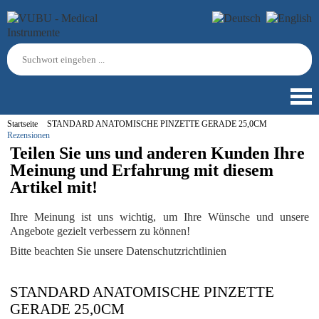
Startseite
STANDARD ANATOMISCHE PINZETTE GERADE 25,0CM
Rezensionen
Teilen Sie uns und anderen Kunden Ihre
Meinung und Erfahrung mit diesem
Artikel mit!
Ihre Meinung ist uns wichtig, um Ihre Wünsche und unsere
Angebote gezielt verbessern zu können!
Bitte beachten Sie unsere Datenschutzrichtlinien
STANDARD ANATOMISCHE PINZETTE
GERADE 25,0CM