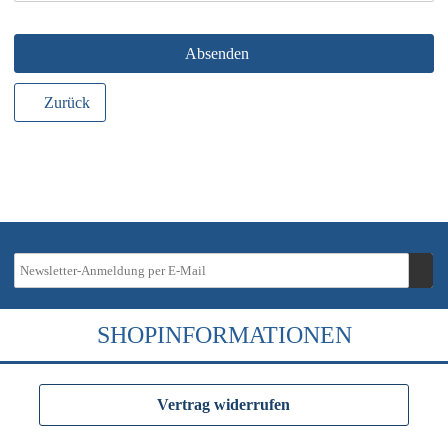
Absenden
Zurück
SHOPINFORMATIONEN
Vertrag widerrufen