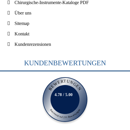
Chirurgische-Instrumente-Kataloge PDF
Über uns
Sitemap
Kontakt
Kundenrezensionen
KUNDENBEWERTUNGEN
BEWERTUNGEN
4.78 / 5.00
Basierend auf 231 Bewertungen