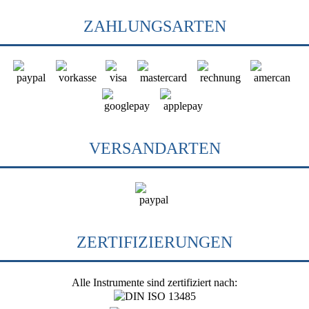
ZAHLUNGSARTEN
VERSANDARTEN
ZERTIFIZIERUNGEN
Alle Instrumente sind zertifiziert nach: