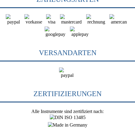
VERSANDARTEN
ZERTIFIZIERUNGEN
Alle Instrumente sind zertifiziert nach: