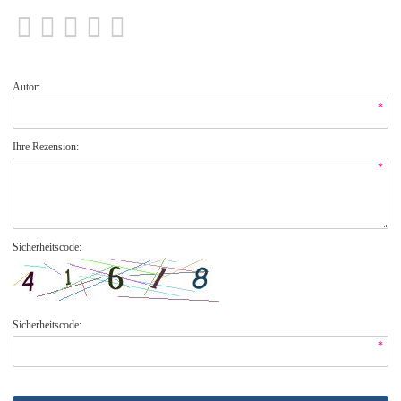
Autor:
*
Ihre Rezension:
*
Sicherheitscode:
Sicherheitscode:
*