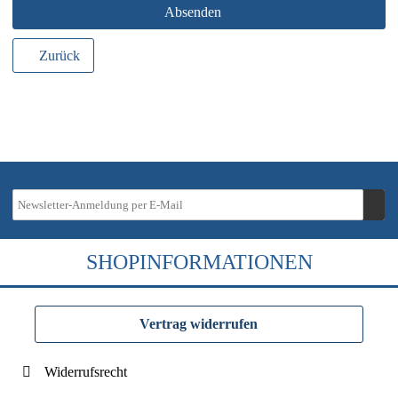
Absenden
Zurück
SHOPINFORMATIONEN
Vertrag widerrufen
Widerrufsrecht