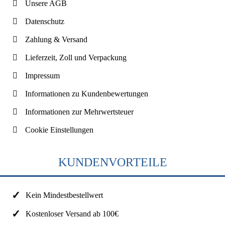
Unsere AGB
Datenschutz
Zahlung & Versand
Lieferzeit, Zoll und Verpackung
Impressum
Informationen zu Kundenbewertungen
Informationen zur Mehrwertsteuer
Cookie Einstellungen
KUNDENVORTEILE
Kein Mindestbestellwert
Kostenloser Versand ab 100€