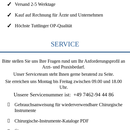
Versand 2-5 Werktage
Kauf auf Rechnung für Ärzte und Unternehmen
Höchste Tuttlinger OP-Qualität
SERVICE
Bitte stellen Sie uns Ihre Fragen rund um Ihr Anforderungsprofil an
Arzt- und Praxisbedarf.
Unser Serviceteam steht Ihnen gerne beratend zu Seite.
Sie erreichen uns
Montag bis Freitag zwischen 09.00 und 18.00
Uhr
.
Unsere Servicenummer ist:
+49 7462-94 44 86
Gebrauchsanweisung für wiederverwendbare Chirurgische
Instrumente
Chirurgische-Instrumente-Kataloge PDF