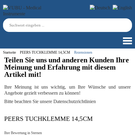
Startseite
PEERS TUCHKLEMME 14,5CM
Rezensionen
Teilen Sie uns und anderen Kunden Ihre
Meinung und Erfahrung mit diesem
Artikel mit!
Ihre Meinung ist uns wichtig, um Ihre Wünsche und unsere
Angebote gezielt verbessern zu können!
Bitte beachten Sie unsere Datenschutzrichtlinien
PEERS TUCHKLEMME 14,5CM
Ihre Bewertung in Sternen