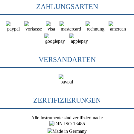
ZAHLUNGSARTEN
VERSANDARTEN
ZERTIFIZIERUNGEN
Alle Instrumente sind zertifiziert nach: