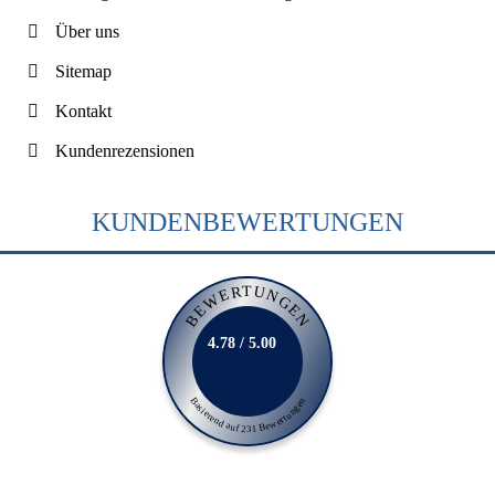
Über uns
Sitemap
Kontakt
Kundenrezensionen
KUNDENBEWERTUNGEN
BEWERTUNGEN
4.78 / 5.00
Basierend auf 231 Bewertungen