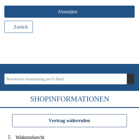
Absenden
Zurück
SHOPINFORMATIONEN
Vertrag widerrufen
Widerrufsrecht