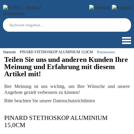
Startseite
PINARD STETHOSKOP ALUMINIUM 15,0CM
Rezensionen
Teilen Sie uns und anderen Kunden Ihre
Meinung und Erfahrung mit diesem
Artikel mit!
Ihre Meinung ist uns wichtig, um Ihre Wünsche und unsere
Angebote gezielt verbessern zu können!
Bitte beachten Sie unsere Datenschutzrichtlinien
PINARD STETHOSKOP ALUMINIUM
15,0CM