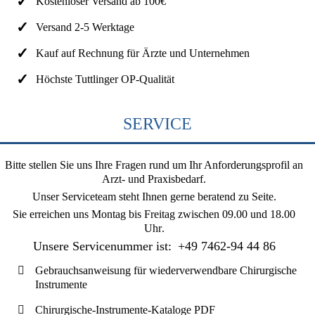
Kostenloser Versand ab 100€
Versand 2-5 Werktage
Kauf auf Rechnung für Ärzte und Unternehmen
Höchste Tuttlinger OP-Qualität
SERVICE
Bitte stellen Sie uns Ihre Fragen rund um Ihr Anforderungsprofil an
Arzt- und Praxisbedarf.
Unser Serviceteam steht Ihnen gerne beratend zu Seite.
Sie erreichen uns
Montag bis Freitag zwischen 09.00 und 18.00
Uhr
.
Unsere Servicenummer ist:
+49 7462-94 44 86
Gebrauchsanweisung für wiederverwendbare Chirurgische
Instrumente
Chirurgische-Instrumente-Kataloge PDF