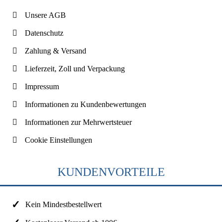
Unsere AGB
Datenschutz
Zahlung & Versand
Lieferzeit, Zoll und Verpackung
Impressum
Informationen zu Kundenbewertungen
Informationen zur Mehrwertsteuer
Cookie Einstellungen
KUNDENVORTEILE
Kein Mindestbestellwert