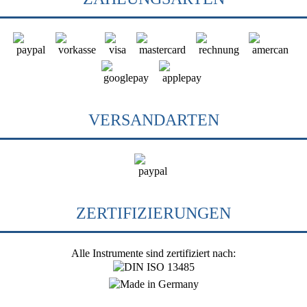
VERSANDARTEN
ZERTIFIZIERUNGEN
Alle Instrumente sind zertifiziert nach: