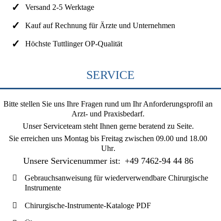
Versand 2-5 Werktage
Kauf auf Rechnung für Ärzte und Unternehmen
Höchste Tuttlinger OP-Qualität
SERVICE
Bitte stellen Sie uns Ihre Fragen rund um Ihr Anforderungsprofil an
Arzt- und Praxisbedarf.
Unser Serviceteam steht Ihnen gerne beratend zu Seite.
Sie erreichen uns
Montag bis Freitag zwischen 09.00 und 18.00
Uhr
.
Unsere Servicenummer ist:
+49 7462-94 44 86
Gebrauchsanweisung für wiederverwendbare Chirurgische
Instrumente
Chirurgische-Instrumente-Kataloge PDF