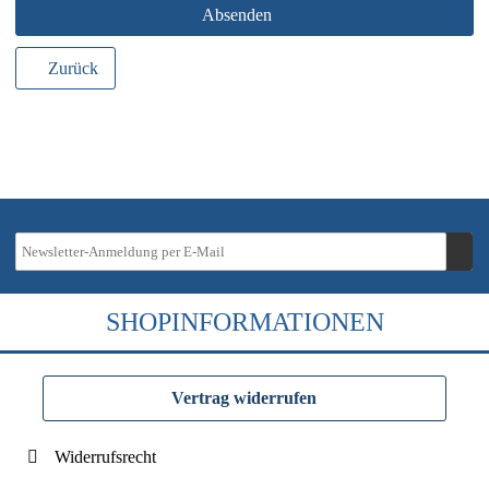
Absenden
Zurück
SHOPINFORMATIONEN
Vertrag widerrufen
Widerrufsrecht