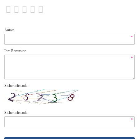
Autor:
*
Ihre Rezension:
*
Sicherheitscode:
Sicherheitscode:
*