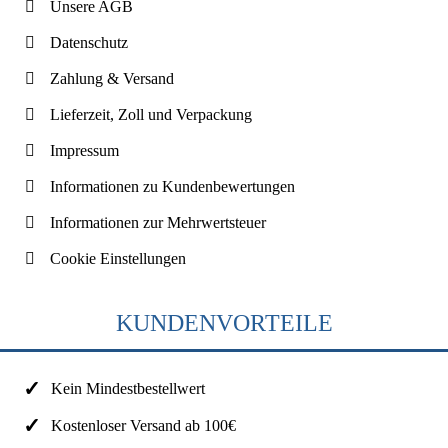
Unsere AGB
Datenschutz
Zahlung & Versand
Lieferzeit, Zoll und Verpackung
Impressum
Informationen zu Kundenbewertungen
Informationen zur Mehrwertsteuer
Cookie Einstellungen
KUNDENVORTEILE
Kein Mindestbestellwert
Kostenloser Versand ab 100€