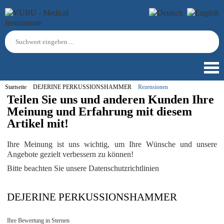
Startseite
DEJERINE PERKUSSIONSHAMMER
Rezensionen
Teilen Sie uns und anderen Kunden Ihre
Meinung und Erfahrung mit diesem
Artikel mit!
Ihre Meinung ist uns wichtig, um Ihre Wünsche und unsere
Angebote gezielt verbessern zu können!
Bitte beachten Sie unsere Datenschutzrichtlinien
DEJERINE PERKUSSIONSHAMMER
Ihre Bewertung in Sternen