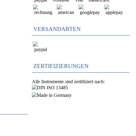
VERSANDARTEN
ZERTIFIZIERUNGEN
Alle Instrumente sind zertifiziert nach: