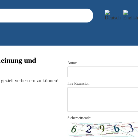
Meinung und
Autor:
gezielt verbessern zu können!
Ihre Rezension:
Sicherheitscode: