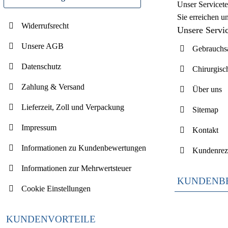
Unser Servicete
Sie erreichen u
Widerrufsrecht
Unsere Servi
Unsere AGB
Gebrauchsa
Datenschutz
Chirurgisc
Zahlung & Versand
Über uns
Lieferzeit, Zoll und Verpackung
Sitemap
Impressum
Kontakt
Informationen zu Kundenbewertungen
Kundenrez
Informationen zur Mehrwertsteuer
KUNDENB
Cookie Einstellungen
KUNDENVORTEILE