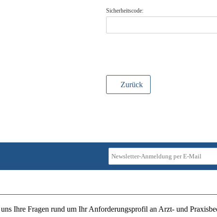
Sicherheitscode:
Zurück
ie uns Ihre Fragen rund um Ihr Anforderungsprofil an Arzt- und Praxisbe