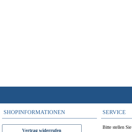
SHOPINFORMATIONEN
SERVICE
Bitte stellen S
Vertrag widerrufen