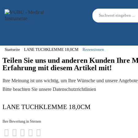
Startseite
LANE TUCHKLEMME 18,0CM
Rezensionen
Teilen Sie uns und anderen Kunden Ihre 
Erfahrung mit diesem Artikel mit!
Ihre Meinung ist uns wichtig, um Ihre Wünsche und unsere Angebote 
Bitte beachten Sie unsere Datenschutzrichtlinien
LANE TUCHKLEMME 18,0CM
Ihre Bewertung in Sternen