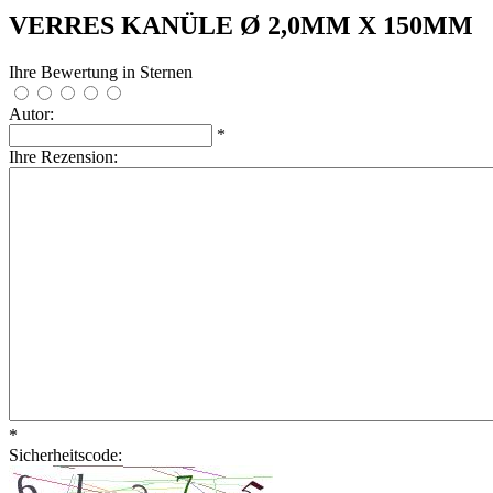
VERRES KANÜLE Ø 2,0MM X 150MM
Ihre Bewertung in Sternen
Autor:
*
Ihre Rezension:
*
Sicherheitscode: