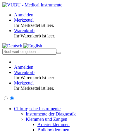
Anmelden
Merkzettel
Ihr Merkzettel ist leer.
Warenkorb
Ihr Warenkorb ist leer.
Anmelden
Warenkorb
Ihr Warenkorb ist leer.
Merkzettel
Ihr Merkzettel ist leer.
Chirurgische Instrumente
Instrumente der Diagnostik
Klemmen und Zangen
Arterienklemmen
Bulldogklemmen