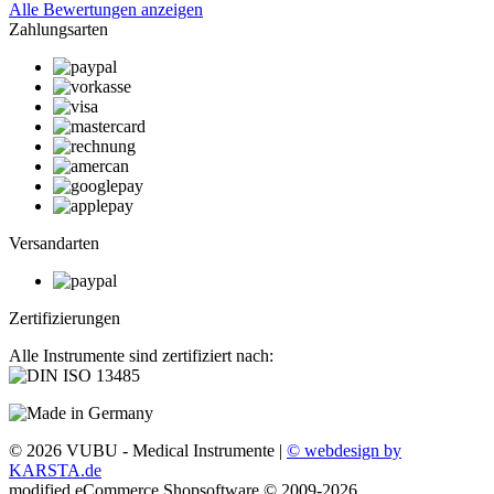
Alle Bewertungen anzeigen
Zahlungsarten
Versandarten
Zertifizierungen
Alle Instrumente sind zertifiziert nach:
© 2026 VUBU - Medical Instrumente |
© webdesign by
KARSTA.de
mod
ified eCommerce Shopsoftware © 2009-2026