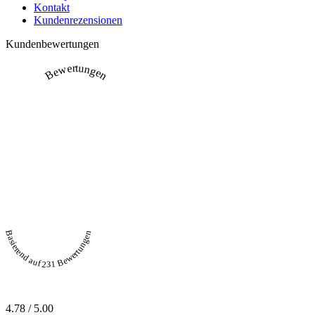
Kontakt
Kundenrezensionen
Kundenbewertungen
Bewertungen
Basierend auf 231 Bewertungen
4.78 / 5.00