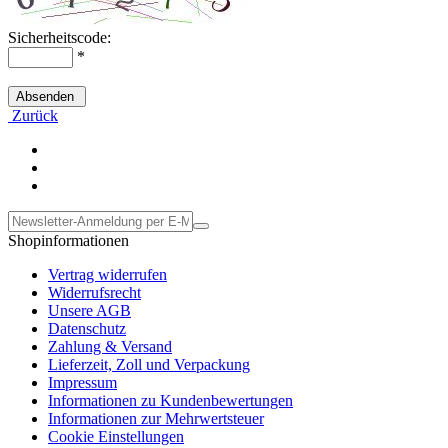
Sicherheitscode:
*
Absenden
Zurück
Shopinformationen
Vertrag widerrufen
Widerrufsrecht
Unsere AGB
Datenschutz
Zahlung & Versand
Lieferzeit, Zoll und Verpackung
Impressum
Informationen zu Kundenbewertungen
Informationen zur Mehrwertsteuer
Cookie Einstellungen