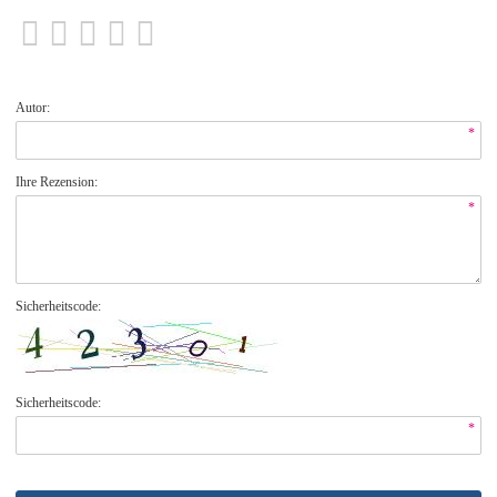
Autor:
*
Ihre Rezension:
*
Sicherheitscode:
Sicherheitscode:
*