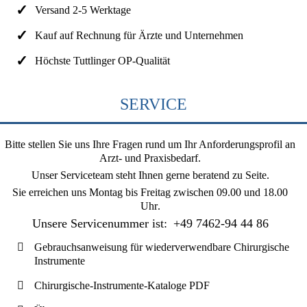
Versand 2-5 Werktage
Kauf auf Rechnung für Ärzte und Unternehmen
Höchste Tuttlinger OP-Qualität
SERVICE
Bitte stellen Sie uns Ihre Fragen rund um Ihr Anforderungsprofil an
Arzt- und Praxisbedarf.
Unser Serviceteam steht Ihnen gerne beratend zu Seite.
Sie erreichen uns
Montag bis Freitag zwischen 09.00 und 18.00
Uhr
.
Unsere Servicenummer ist:
+49 7462-94 44 86
Gebrauchsanweisung für wiederverwendbare Chirurgische
Instrumente
Chirurgische-Instrumente-Kataloge PDF