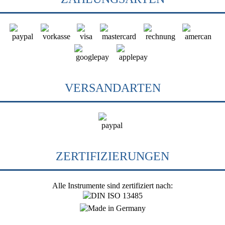
VERSANDARTEN
ZERTIFIZIERUNGEN
Alle Instrumente sind zertifiziert nach: