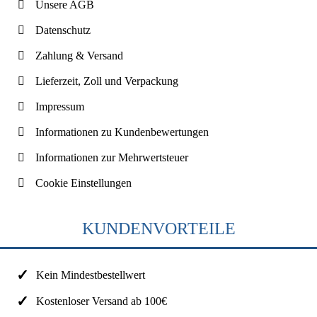
Unsere AGB
Datenschutz
Zahlung & Versand
Lieferzeit, Zoll und Verpackung
Impressum
Informationen zu Kundenbewertungen
Informationen zur Mehrwertsteuer
Cookie Einstellungen
KUNDENVORTEILE
Kein Mindestbestellwert
Kostenloser Versand ab 100€