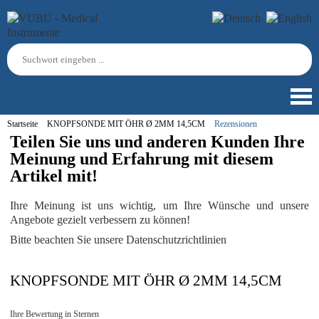
Startseite
KNOPFSONDE MIT ÖHR Ø 2MM 14,5CM
Rezensionen
Teilen Sie uns und anderen Kunden Ihre
Meinung und Erfahrung mit diesem
Artikel mit!
Ihre Meinung ist uns wichtig, um Ihre Wünsche und unsere
Angebote gezielt verbessern zu können!
Bitte beachten Sie unsere Datenschutzrichtlinien
KNOPFSONDE MIT ÖHR Ø 2MM 14,5CM
Ihre Bewertung in Sternen