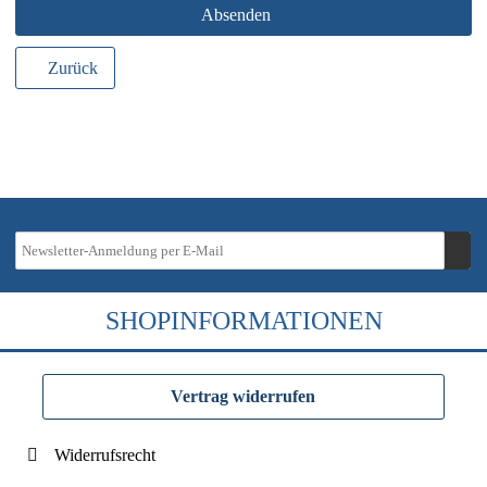
Absenden
Zurück
SHOPINFORMATIONEN
Vertrag widerrufen
Widerrufsrecht