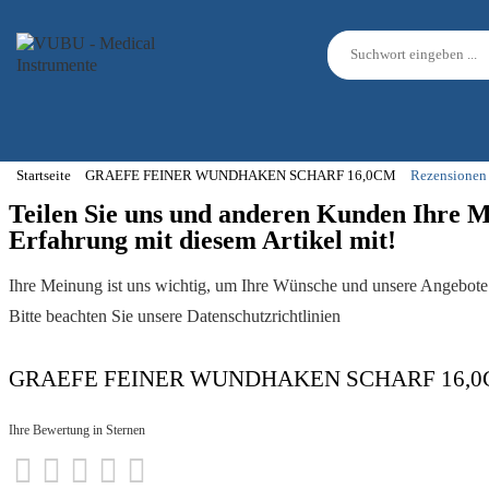
Startseite
GRAEFE FEINER WUNDHAKEN SCHARF 16,0CM
Rezensionen
Teilen Sie uns und anderen Kunden Ihre 
Erfahrung mit diesem Artikel mit!
Ihre Meinung ist uns wichtig, um Ihre Wünsche und unsere Angebote 
Bitte beachten Sie unsere Datenschutzrichtlinien
GRAEFE FEINER WUNDHAKEN SCHARF 16,
Ihre Bewertung in Sternen