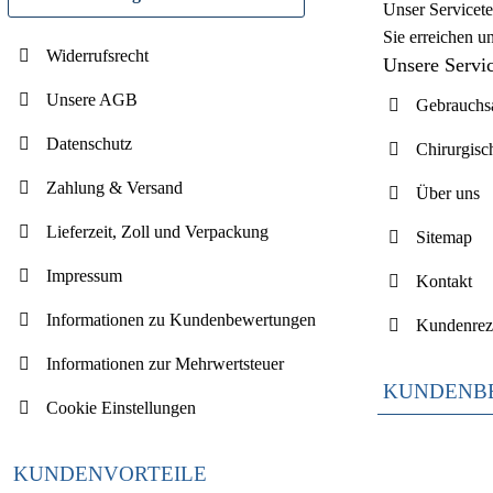
Unser Servicete
Sie erreichen u
Widerrufsrecht
Unsere Servi
Unsere AGB
Gebrauchsa
Datenschutz
Chirurgisc
Zahlung & Versand
Über uns
Lieferzeit, Zoll und Verpackung
Sitemap
Impressum
Kontakt
Informationen zu Kundenbewertungen
Kundenrez
Informationen zur Mehrwertsteuer
KUNDENB
Cookie Einstellungen
KUNDENVORTEILE