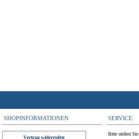
SHOPINFORMATIONEN
SERVICE
Bitte stellen S
Vertrag widerrufen