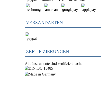
VERSANDARTEN
ZERTIFIZIERUNGEN
Alle Instrumente sind zertifiziert nach: