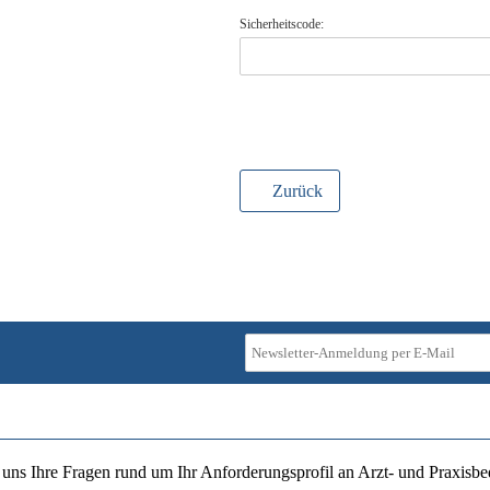
Sicherheitscode:
Zurück
ie uns Ihre Fragen rund um Ihr Anforderungsprofil an Arzt- und Praxisbe