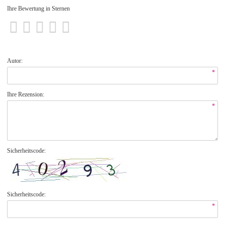
Ihre Bewertung in Sternen
Autor:
*
Ihre Rezension:
*
Sicherheitscode:
Sicherheitscode:
*