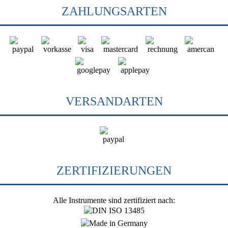
ZAHLUNGSARTEN
VERSANDARTEN
ZERTIFIZIERUNGEN
Alle Instrumente sind zertifiziert nach: