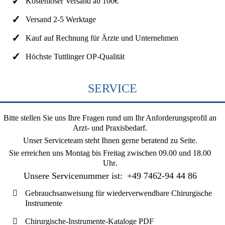
Kostenloser Versand ab 100€
Versand 2-5 Werktage
Kauf auf Rechnung für Ärzte und Unternehmen
Höchste Tuttlinger OP-Qualität
SERVICE
Bitte stellen Sie uns Ihre Fragen rund um Ihr Anforderungsprofil an
Arzt- und Praxisbedarf.
Unser Serviceteam steht Ihnen gerne beratend zu Seite.
Sie erreichen uns
Montag bis Freitag zwischen 09.00 und 18.00
Uhr
.
Unsere Servicenummer ist:
+49 7462-94 44 86
Gebrauchsanweisung für wiederverwendbare Chirurgische
Instrumente
Chirurgische-Instrumente-Kataloge PDF