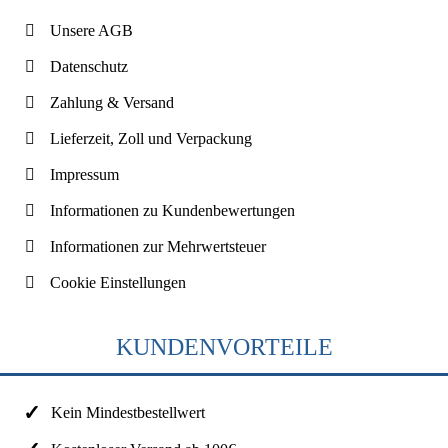
Unsere AGB
Datenschutz
Zahlung & Versand
Lieferzeit, Zoll und Verpackung
Impressum
Informationen zu Kundenbewertungen
Informationen zur Mehrwertsteuer
Cookie Einstellungen
KUNDENVORTEILE
Kein Mindestbestellwert