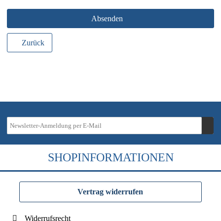
Absenden
Zurück
SHOPINFORMATIONEN
Vertrag widerrufen
Widerrufsrecht