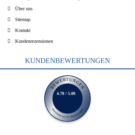
Über uns
Sitemap
Kontakt
Kundenrezensionen
KUNDENBEWERTUNGEN
BEWERTUNGEN
4.78 / 5.00
Basierend auf 231 Bewertungen