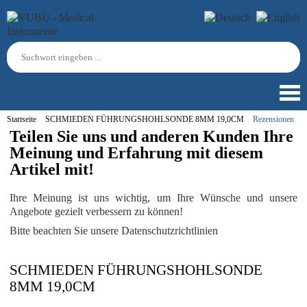
Startseite
SCHMIEDEN FÜHRUNGSHOHLSONDE 8MM 19,0CM
Rezensionen
Teilen Sie uns und anderen Kunden Ihre
Meinung und Erfahrung mit diesem
Artikel mit!
Ihre Meinung ist uns wichtig, um Ihre Wünsche und unsere
Angebote gezielt verbessern zu können!
Bitte beachten Sie unsere Datenschutzrichtlinien
SCHMIEDEN FÜHRUNGSHOHLSONDE
8MM 19,0CM