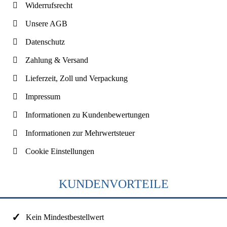
Widerrufsrecht
Unsere AGB
Datenschutz
Zahlung & Versand
Lieferzeit, Zoll und Verpackung
Impressum
Informationen zu Kundenbewertungen
Informationen zur Mehrwertsteuer
Cookie Einstellungen
KUNDENVORTEILE
Kein Mindestbestellwert