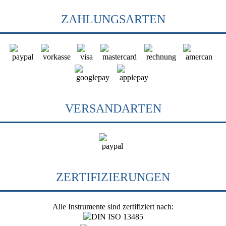
ZAHLUNGSARTEN
VERSANDARTEN
ZERTIFIZIERUNGEN
Alle Instrumente sind zertifiziert nach: