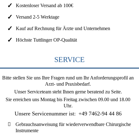
Kostenloser Versand ab 100€
Versand 2-5 Werktage
Kauf auf Rechnung für Ärzte und Unternehmen
Höchste Tuttlinger OP-Qualität
SERVICE
Bitte stellen Sie uns Ihre Fragen rund um Ihr Anforderungsprofil an
Arzt- und Praxisbedarf.
Unser Serviceteam steht Ihnen gerne beratend zu Seite.
Sie erreichen uns
Montag bis Freitag zwischen 09.00 und 18.00
Uhr
.
Unsere Servicenummer ist:
+49 7462-94 44 86
Gebrauchsanweisung für wiederverwendbare Chirurgische
Instrumente