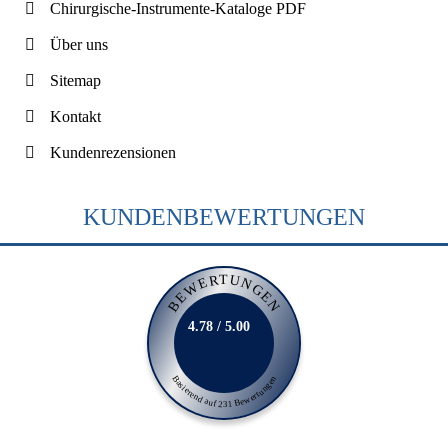
Chirurgische-Instrumente-Kataloge PDF
Über uns
Sitemap
Kontakt
Kundenrezensionen
KUNDENBEWERTUNGEN
BEWERTUNGEN
4.78 / 5.00
Basierend auf 231 Bewertungen