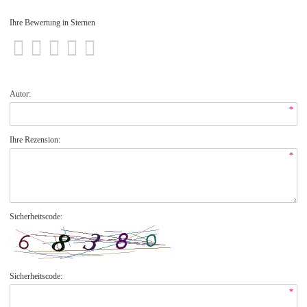
Ihre Bewertung in Sternen
Autor:
*
Ihre Rezension:
*
Sicherheitscode:
Sicherheitscode:
*