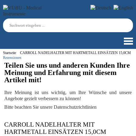
Startseite
CARROLL NADELHALTER MIT HARTMETALL EINSÄTZEN 15,0CM
Rezensionen
Teilen Sie uns und anderen Kunden Ihre
Meinung und Erfahrung mit diesem
Artikel mit!
Ihre Meinung ist uns wichtig, um Ihre Wünsche und unsere
Angebote gezielt verbessern zu können!
Bitte beachten Sie unsere Datenschutzrichtlinien
CARROLL NADELHALTER MIT
HARTMETALL EINSÄTZEN 15,0CM