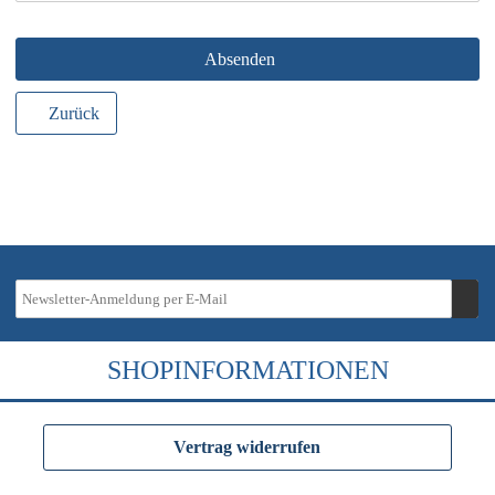
Absenden
Zurück
SHOPINFORMATIONEN
Vertrag widerrufen