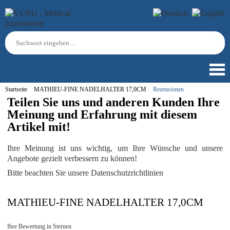
Startseite
MATHIEU-FINE NADELHALTER 17,0CM
Rezensionen
Teilen Sie uns und anderen Kunden Ihre
Meinung und Erfahrung mit diesem
Artikel mit!
Ihre Meinung ist uns wichtig, um Ihre Wünsche und unsere
Angebote gezielt verbessern zu können!
Bitte beachten Sie unsere Datenschutzrichtlinien
MATHIEU-FINE NADELHALTER 17,0CM
Ihre Bewertung in Sternen