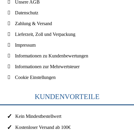
Unsere AGB
Datenschutz
Zahlung & Versand
Lieferzeit, Zoll und Verpackung
Impressum
Informationen zu Kundenbewertungen
Informationen zur Mehrwertsteuer
Cookie Einstellungen
KUNDENVORTEILE
Kein Mindestbestellwert
Kostenloser Versand ab 100€