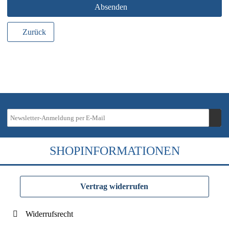
Absenden
Zurück
SHOPINFORMATIONEN
Vertrag widerrufen
Widerrufsrecht