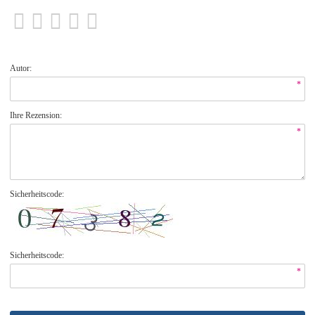
Autor:
*
Ihre Rezension:
*
Sicherheitscode:
Sicherheitscode:
*