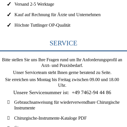
Versand 2-5 Werktage
Kauf auf Rechnung für Ärzte und Unternehmen
Höchste Tuttlinger OP-Qualität
SERVICE
Bitte stellen Sie uns Ihre Fragen rund um Ihr Anforderungsprofil an
Arzt- und Praxisbedarf.
Unser Serviceteam steht Ihnen gerne beratend zu Seite.
Sie erreichen uns
Montag bis Freitag zwischen 09.00 und 18.00
Uhr
.
Unsere Servicenummer ist:
+49 7462-94 44 86
Gebrauchsanweisung für wiederverwendbare Chirurgische
Instrumente
Chirurgische-Instrumente-Kataloge PDF