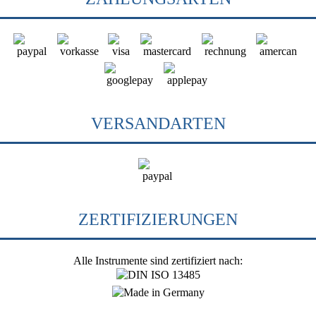
VERSANDARTEN
ZERTIFIZIERUNGEN
Alle Instrumente sind zertifiziert nach: