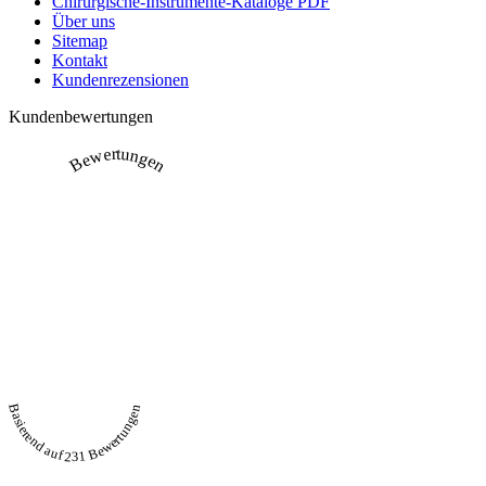
Chirurgische-Instrumente-Kataloge PDF
Über uns
Sitemap
Kontakt
Kundenrezensionen
Kundenbewertungen
Bewertungen
Basierend auf 231 Bewertungen