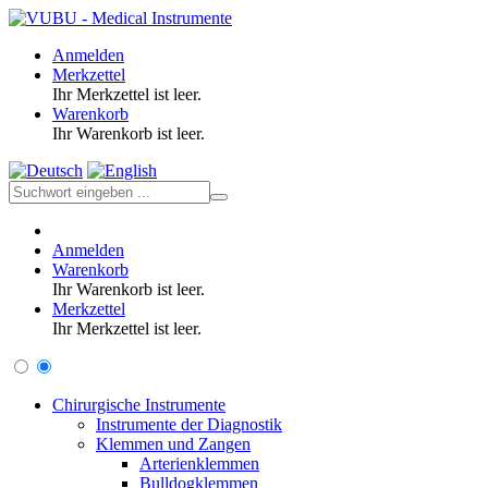
Anmelden
Merkzettel
Ihr Merkzettel ist leer.
Warenkorb
Ihr Warenkorb ist leer.
Anmelden
Warenkorb
Ihr Warenkorb ist leer.
Merkzettel
Ihr Merkzettel ist leer.
Chirurgische Instrumente
Instrumente der Diagnostik
Klemmen und Zangen
Arterienklemmen
Bulldogklemmen