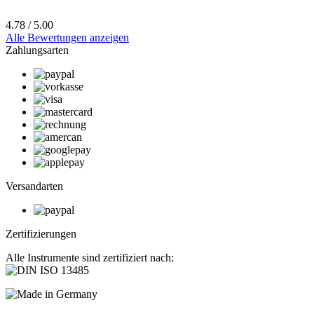
4.78 / 5.00
Alle Bewertungen anzeigen
Zahlungsarten
Versandarten
Zertifizierungen
Alle Instrumente sind zertifiziert nach: