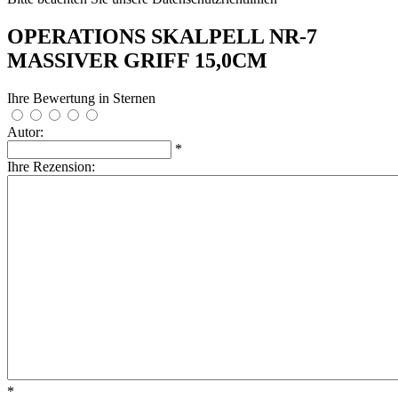
OPERATIONS SKALPELL NR-7
MASSIVER GRIFF 15,0CM
Ihre Bewertung in Sternen
Autor:
*
Ihre Rezension:
*