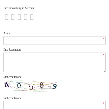
Ihre Bewertung in Sternen
Autor:
*
Ihre Rezension:
*
Sicherheitscode:
Sicherheitscode:
*