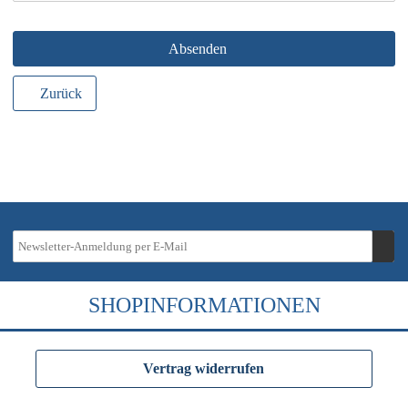
Absenden
Zurück
SHOPINFORMATIONEN
Vertrag widerrufen