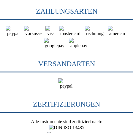
ZAHLUNGSARTEN
VERSANDARTEN
ZERTIFIZIERUNGEN
Alle Instrumente sind zertifiziert nach: