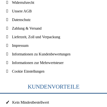
Widerrufsrecht
Unsere AGB
Datenschutz
Zahlung & Versand
Lieferzeit, Zoll und Verpackung
Impressum
Informationen zu Kundenbewertungen
Informationen zur Mehrwertsteuer
Cookie Einstellungen
KUNDENVORTEILE
Kein Mindestbestellwert