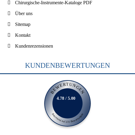
Chirurgische-Instrumente-Kataloge PDF
Über uns
Sitemap
Kontakt
Kundenrezensionen
KUNDENBEWERTUNGEN
BEWERTUNGEN
4.78 / 5.00
Basierend auf 231 Bewertungen