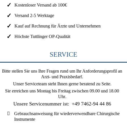
Kostenloser Versand ab 100€
Versand 2-5 Werktage
Kauf auf Rechnung für Ärzte und Unternehmen
Höchste Tuttlinger OP-Qualität
SERVICE
Bitte stellen Sie uns Ihre Fragen rund um Ihr Anforderungsprofil an
Arzt- und Praxisbedarf.
Unser Serviceteam steht Ihnen gerne beratend zu Seite.
Sie erreichen uns
Montag bis Freitag zwischen 09.00 und 18.00
Uhr
.
Unsere Servicenummer ist:
+49 7462-94 44 86
Gebrauchsanweisung für wiederverwendbare Chirurgische
Instrumente