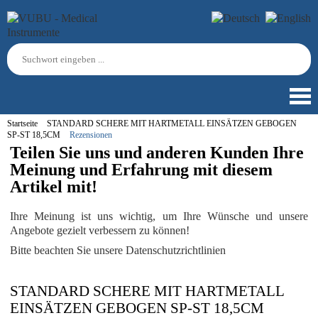
Startseite
STANDARD SCHERE MIT HARTMETALL EINSÄTZEN GEBOGEN
SP-ST 18,5CM
Rezensionen
Teilen Sie uns und anderen Kunden Ihre
Meinung und Erfahrung mit diesem
Artikel mit!
Ihre Meinung ist uns wichtig, um Ihre Wünsche und unsere
Angebote gezielt verbessern zu können!
Bitte beachten Sie unsere Datenschutzrichtlinien
STANDARD SCHERE MIT HARTMETALL
EINSÄTZEN GEBOGEN SP-ST 18,5CM