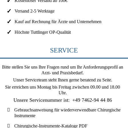
Kostenloser Versand ab 100€
Versand 2-5 Werktage
Kauf auf Rechnung für Ärzte und Unternehmen
Höchste Tuttlinger OP-Qualität
SERVICE
Bitte stellen Sie uns Ihre Fragen rund um Ihr Anforderungsprofil an
Arzt- und Praxisbedarf.
Unser Serviceteam steht Ihnen gerne beratend zu Seite.
Sie erreichen uns
Montag bis Freitag zwischen 09.00 und 18.00
Uhr
.
Unsere Servicenummer ist:
+49 7462-94 44 86
Gebrauchsanweisung für wiederverwendbare Chirurgische
Instrumente
Chirurgische-Instrumente-Kataloge PDF