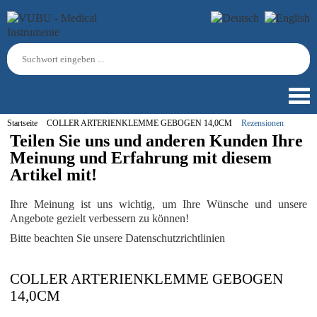
Startseite
COLLER ARTERIENKLEMME GEBOGEN 14,0CM
Rezensionen
Teilen Sie uns und anderen Kunden Ihre
Meinung und Erfahrung mit diesem
Artikel mit!
Ihre Meinung ist uns wichtig, um Ihre Wünsche und unsere
Angebote gezielt verbessern zu können!
Bitte beachten Sie unsere Datenschutzrichtlinien
COLLER ARTERIENKLEMME GEBOGEN
14,0CM