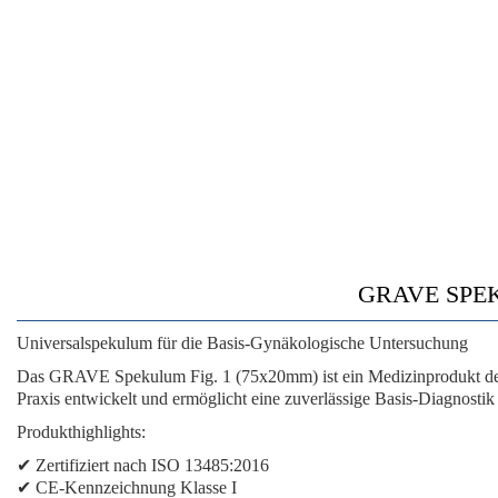
GRAVE SPEKU
Universalspekulum für die Basis-Gynäkologische Untersuchung
Das GRAVE Spekulum Fig. 1 (75x20mm) ist ein Medizinprodukt der
Praxis entwickelt und ermöglicht eine zuverlässige Basis-Diagnostik 
Produkthighlights:
✔ Zertifiziert nach ISO 13485:2016
✔ CE-Kennzeichnung Klasse I