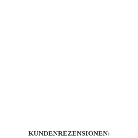
KUNDENREZENSIONEN: