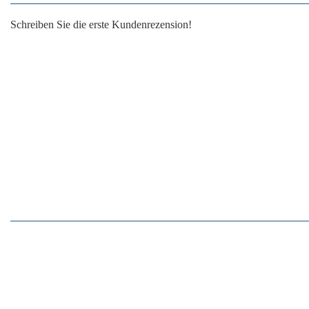
Schreiben Sie die erste Kundenrezension!