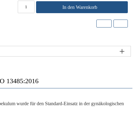
In den Warenkorb
O 13485:2016
kulum wurde für den Standard-Einsatz in der gynäkologischen