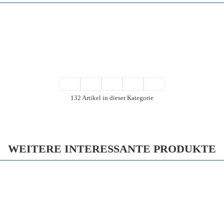
132 Artikel in dieser Kategorie
WEITERE INTERESSANTE PRODUKTE