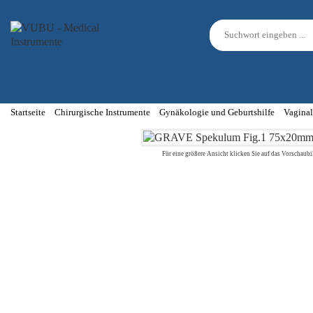
Startseite
Chirurgische Instrumente
Gynäkologie und Geburtshilfe
Vaginal
Für eine größere Ansicht klicken Sie auf das Vorschaubi