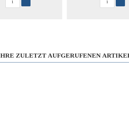
IHRE ZULETZT AUFGERUFENEN ARTIKE